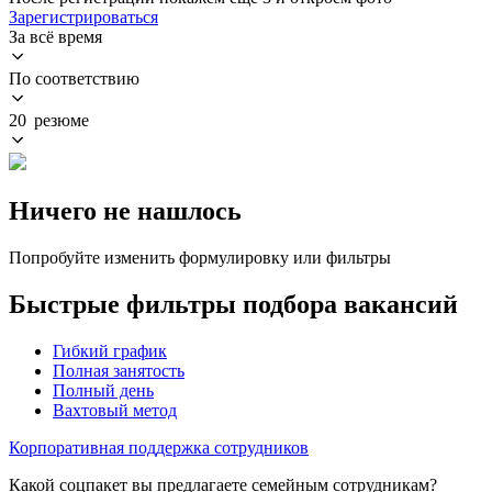
Зарегистрироваться
За всё время
По соответствию
20 резюме
Ничего не нашлось
Попробуйте изменить формулировку или фильтры
Быстрые фильтры подбора вакансий
Гибкий график
Полная занятость
Полный день
Вахтовый метод
Корпоративная поддержка сотрудников
Какой соцпакет вы предлагаете семейным сотрудникам?