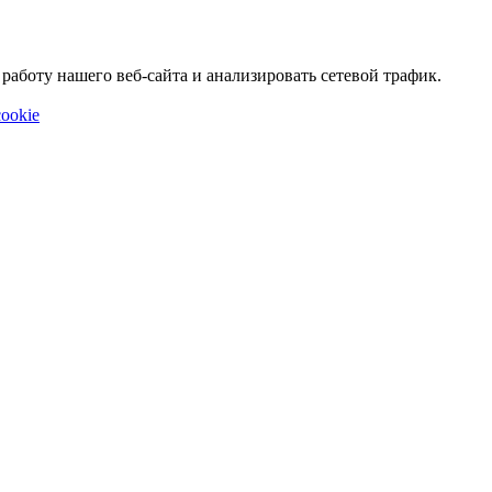
аботу нашего веб-сайта и анализировать сетевой трафик.
ookie