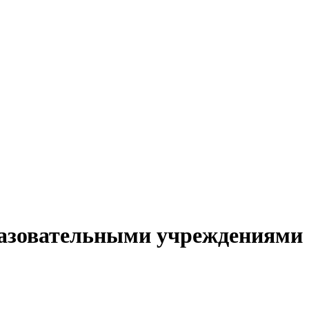
бразовательными учреждениями