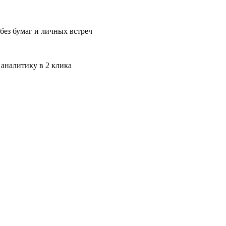
без бумаг и личных встреч
 аналитику в 2 клика