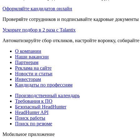
Оформляйте кандидатов онлайн
Проверяйте сотрудников и подписывайте кадровые документы 
Ускорьте подбор в 2 раза с Talantix
Автоматизируйте сбор откликов, настройте воронку, собирайте
О компании
Наши вакансии
Партнерам
Реклама на сайте
Новости и статьи
Инвесторам
Кандидаты по профессиям
Производственный календарь
Требования к ПО
Безопасный HeadHunter
HeadHunter API
Поиск работы
Поиск по резюме
Мобильное приложение