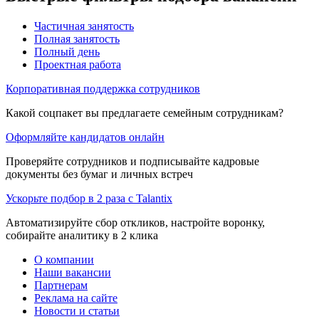
Частичная занятость
Полная занятость
Полный день
Проектная работа
Корпоративная поддержка сотрудников
Какой соцпакет вы предлагаете семейным сотрудникам?
Оформляйте кандидатов онлайн
Проверяйте сотрудников и подписывайте кадровые
документы без бумаг и личных встреч
Ускорьте подбор в 2 раза с Talantix
Автоматизируйте сбор откликов, настройте воронку,
собирайте аналитику в 2 клика
О компании
Наши вакансии
Партнерам
Реклама на сайте
Новости и статьи