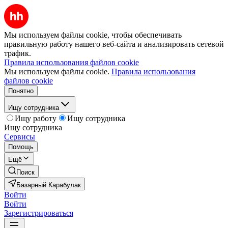
Мы используем файлы cookie, чтобы обеспечивать
правильную работу нашего веб-сайта и анализировать сетевой
трафик.
Правила использования файлов cookie
Мы используем файлы cookie.
Правила использования
файлов cookie
Понятно
Ищу сотрудника
Ищу работу
Ищу сотрудника
Ищу сотрудника
Сервисы
Помощь
Ещё
Поиск
Базарный Карабулак
Войти
Войти
Зарегистрироваться