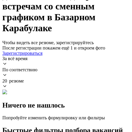
встречам со сменным
графиком в Базарном
Карабулаке
Чтобы видеть все резюме, зарегистрируйтесь
После регистрации покажем ещё 1 и откроем фото
Зарегистрироваться
За всё время
По соответствию
20 резюме
Ничего не нашлось
Попробуйте изменить формулировку или фильтры
Быстрые фильтры подбора вакансий