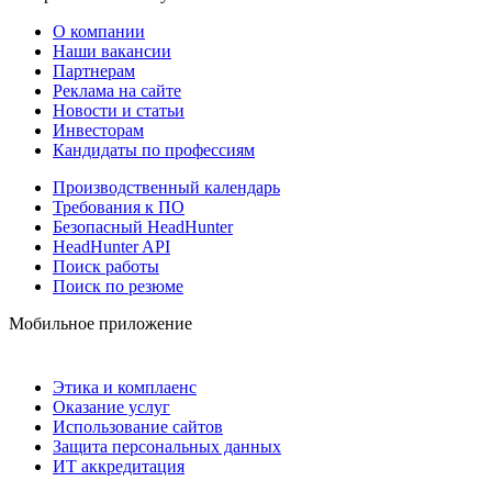
О компании
Наши вакансии
Партнерам
Реклама на сайте
Новости и статьи
Инвесторам
Кандидаты по профессиям
Производственный календарь
Требования к ПО
Безопасный HeadHunter
HeadHunter API
Поиск работы
Поиск по резюме
Мобильное приложение
Этика и комплаенс
Оказание услуг
Использование сайтов
Защита персональных данных
ИТ аккредитация