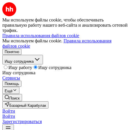
Мы используем файлы cookie, чтобы обеспечивать
правильную работу нашего веб-сайта и анализировать сетевой
трафик.
Правила использования файлов cookie
Мы используем файлы cookie.
Правила использования
файлов cookie
Понятно
Ищу сотрудника
Ищу работу
Ищу сотрудника
Ищу сотрудника
Сервисы
Помощь
Ещё
Поиск
Базарный Карабулак
Войти
Войти
Зарегистрироваться