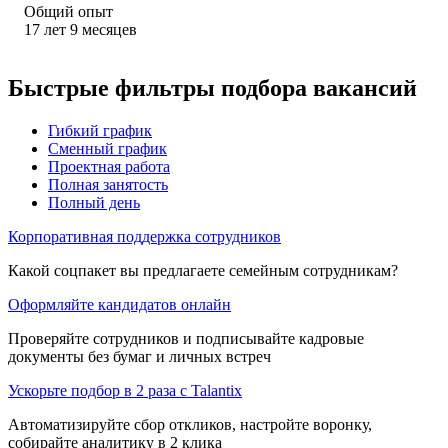
Общий опыт
17
лет
9
месяцев
Быстрые фильтры подбора вакансий
Гибкий график
Сменный график
Проектная работа
Полная занятость
Полный день
Корпоративная поддержка сотрудников
Какой соцпакет вы предлагаете семейным сотрудникам?
Оформляйте кандидатов онлайн
Проверяйте сотрудников и подписывайте кадровые
документы без бумаг и личных встреч
Ускорьте подбор в 2 раза с Talantix
Автоматизируйте сбор откликов, настройте воронку,
собирайте аналитику в 2 клика