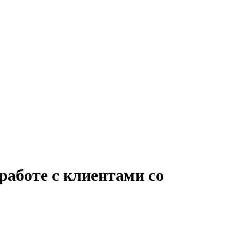
работе с клиентами со