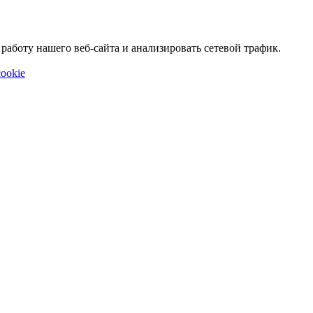
аботу нашего веб-сайта и анализировать сетевой трафик.
ookie