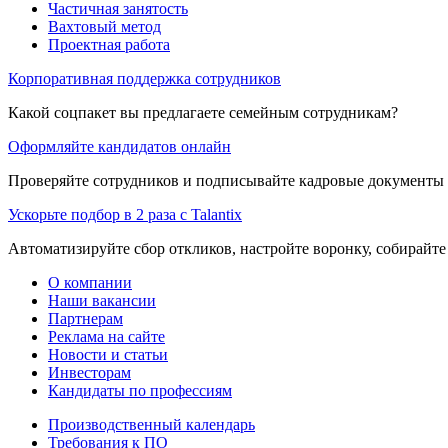
Частичная занятость
Вахтовый метод
Проектная работа
Корпоративная поддержка сотрудников
Какой соцпакет вы предлагаете семейным сотрудникам?
Оформляйте кандидатов онлайн
Проверяйте сотрудников и подписывайте кадровые документы 
Ускорьте подбор в 2 раза с Talantix
Автоматизируйте сбор откликов, настройте воронку, собирайте
О компании
Наши вакансии
Партнерам
Реклама на сайте
Новости и статьи
Инвесторам
Кандидаты по профессиям
Производственный календарь
Требования к ПО