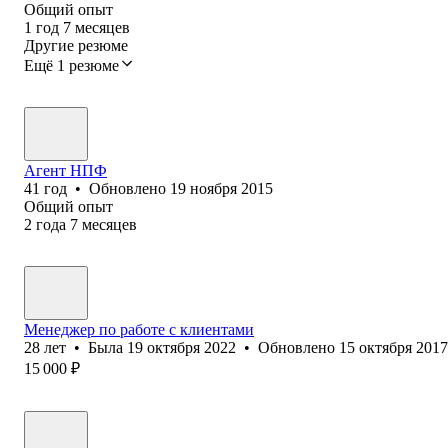
Общий опыт
1
год
7
месяцев
Другие резюме
Ещё 1 резюме
Агент НПФ
41
год
•
Обновлено
19 ноября 2015
Общий опыт
2
года
7
месяцев
Менеджер по работе с клиентами
28
лет
•
Была
19 октября 2022
•
Обновлено
15 октября 2017
15 000
₽