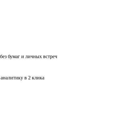
без бумаг и личных встреч
 аналитику в 2 клика