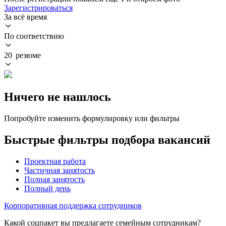
Зарегистрироваться
За всё время
По соответствию
20 резюме
Ничего не нашлось
Попробуйте изменить формулировку или фильтры
Быстрые фильтры подбора вакансий
Проектная работа
Частичная занятость
Полная занятость
Полный день
Корпоративная поддержка сотрудников
Какой соцпакет вы предлагаете семейным сотрудникам?