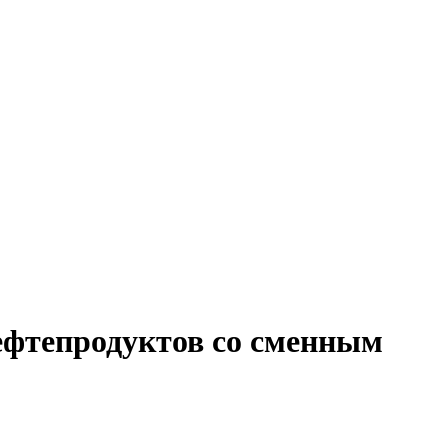
ефтепродуктов со сменным