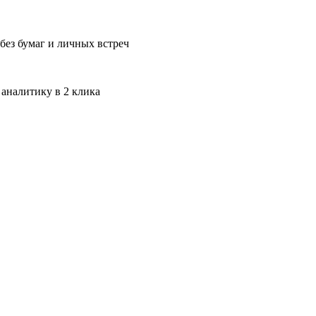
без бумаг и личных встреч
 аналитику в 2 клика