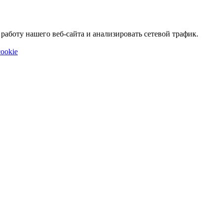
аботу нашего веб-сайта и анализировать сетевой трафик.
ookie