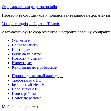
Оформляйте кандидатов онлайн
Проверяйте сотрудников и подписывайте кадровые документы 
Ускорьте подбор в 2 раза с Talantix
Автоматизируйте сбор откликов, настройте воронку, собирайте
О компании
Наши вакансии
Партнерам
Реклама на сайте
Новости и статьи
Инвесторам
Кандидаты по профессиям
Производственный календарь
Требования к ПО
Безопасный HeadHunter
HeadHunter API
Поиск работы
Поиск по резюме
Мобильное приложение