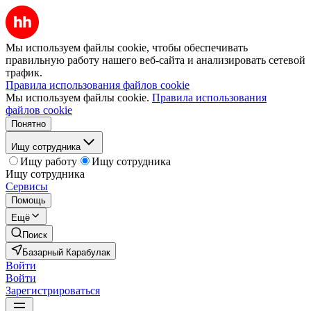
Мы используем файлы cookie, чтобы обеспечивать
правильную работу нашего веб-сайта и анализировать сетевой
трафик.
Правила использования файлов cookie
Мы используем файлы cookie.
Правила использования
файлов cookie
Понятно
Ищу сотрудника
Ищу работу
Ищу сотрудника
Ищу сотрудника
Сервисы
Помощь
Ещё
Поиск
Базарный Карабулак
Войти
Войти
Зарегистрироваться