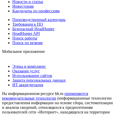
Новости и статьи
Инвесторам
Кандидаты по профессиям
Производственный календарь
Требования к ПО
Безопасный HeadHunter
HeadHunter API
Поиск работы
Поиск по резюме
Мобильное приложение
Этика и комплаенс
Оказание услуг
Использование сайтов
Защита персональных данных
ИТ аккредитация
На информационном ресурсе hh.ru
применяются
рекомендательные технологии
(информационные технологии
предоставления информации на основе сбора, систематизации
и анализа сведений, относящихся к предпочтениям
пользователей сети «Интернет», находящихся на территории