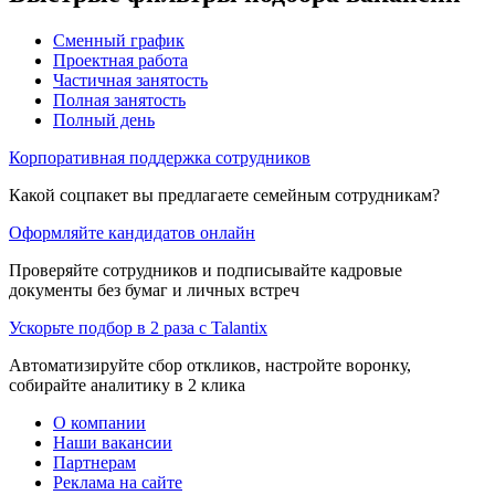
Сменный график
Проектная работа
Частичная занятость
Полная занятость
Полный день
Корпоративная поддержка сотрудников
Какой соцпакет вы предлагаете семейным сотрудникам?
Оформляйте кандидатов онлайн
Проверяйте сотрудников и подписывайте кадровые
документы без бумаг и личных встреч
Ускорьте подбор в 2 раза с Talantix
Автоматизируйте сбор откликов, настройте воронку,
собирайте аналитику в 2 клика
О компании
Наши вакансии
Партнерам
Реклама на сайте