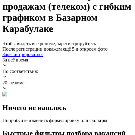
продажам (телеком) с гибким
графиком в Базарном
Карабулаке
Чтобы видеть все резюме, зарегистрируйтесь
После регистрации покажем ещё 5 и откроем фото
Зарегистрироваться
За всё время
По соответствию
20 резюме
Ничего не нашлось
Попробуйте изменить формулировку или фильтры
Быстрые фильтры подбора вакансий