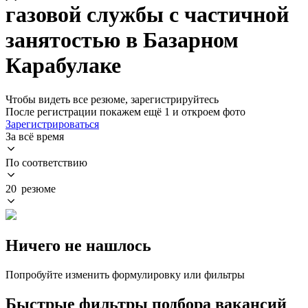
газовой службы с частичной
занятостью в Базарном
Карабулаке
Чтобы видеть все резюме, зарегистрируйтесь
После регистрации покажем ещё 1 и откроем фото
Зарегистрироваться
За всё время
По соответствию
20 резюме
Ничего не нашлось
Попробуйте изменить формулировку или фильтры
Быстрые фильтры подбора вакансий