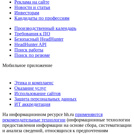
Реклама на сайте
Новости и статьи
Инвесторам
Кандидаты по профессиям
Производственный календарь
Требования к ПО
Безопасный HeadHunter
HeadHunter API
Поиск работы
Поиск по резюме
Мобильное приложение
Этика и комплаенс
Оказание услуг
Использование сайтов
Защита персональных данных
ИТ аккредитация
На информационном ресурсе hh.ru
применяются
рекомендательные технологии
(информационные технологии
предоставления информации на основе сбора, систематизации
и анализа сведений, относящихся к предпочтениям