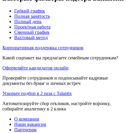
Гибкий график
Полная занятость
Полный день
Проектная работа
Сменный график
Вахтовый метод
Корпоративная поддержка сотрудников
Какой соцпакет вы предлагаете семейным сотрудникам?
Оформляйте кандидатов онлайн
Проверяйте сотрудников и подписывайте кадровые
документы без бумаг и личных встреч
Ускорьте подбор в 2 раза с Talantix
Автоматизируйте сбор откликов, настройте воронку,
собирайте аналитику в 2 клика
О компании
Наши вакансии
Партнерам