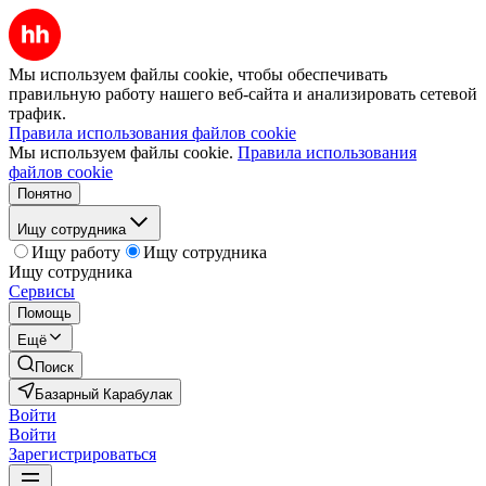
Мы используем файлы cookie, чтобы обеспечивать
правильную работу нашего веб-сайта и анализировать сетевой
трафик.
Правила использования файлов cookie
Мы используем файлы cookie.
Правила использования
файлов cookie
Понятно
Ищу сотрудника
Ищу работу
Ищу сотрудника
Ищу сотрудника
Сервисы
Помощь
Ещё
Поиск
Базарный Карабулак
Войти
Войти
Зарегистрироваться