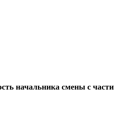
ость начальника смены с част