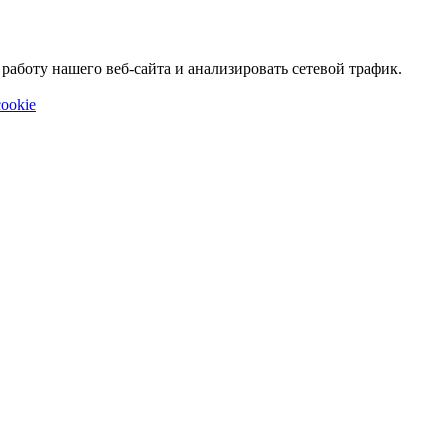
аботу нашего веб-сайта и анализировать сетевой трафик.
ookie