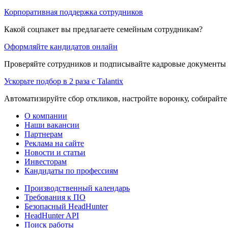
Корпоративная поддержка сотрудников
Какой соцпакет вы предлагаете семейным сотрудникам?
Оформляйте кандидатов онлайн
Проверяйте сотрудников и подписывайте кадровые документы 
Ускорьте подбор в 2 раза с Talantix
Автоматизируйте сбор откликов, настройте воронку, собирайте
О компании
Наши вакансии
Партнерам
Реклама на сайте
Новости и статьи
Инвесторам
Кандидаты по профессиям
Производственный календарь
Требования к ПО
Безопасный HeadHunter
HeadHunter API
Поиск работы