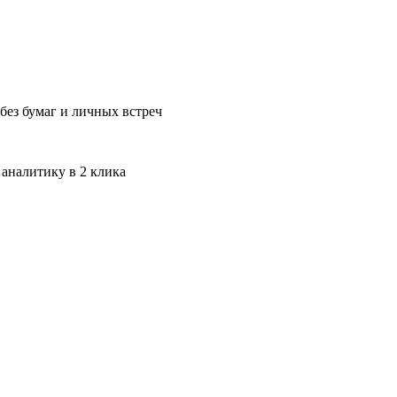
без бумаг и личных встреч
 аналитику в 2 клика