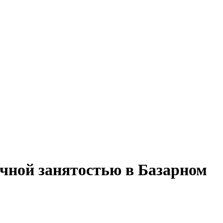
ичной занятостью в Базарном