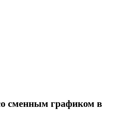
со сменным графиком в