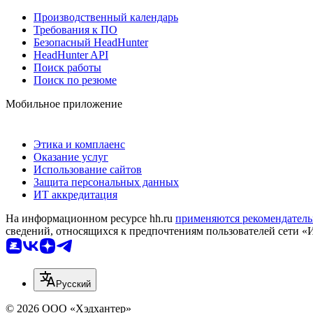
Производственный календарь
Требования к ПО
Безопасный HeadHunter
HeadHunter API
Поиск работы
Поиск по резюме
Мобильное приложение
Этика и комплаенс
Оказание услуг
Использование сайтов
Защита персональных данных
ИТ аккредитация
На информационном ресурсе hh.ru
применяются рекомендатель
сведений, относящихся к предпочтениям пользователей сети «
Русский
© 2026 ООО «Хэдхантер»