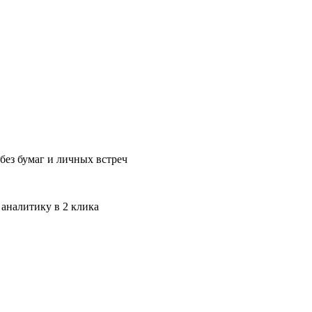
без бумаг и личных встреч
 аналитику в 2 клика