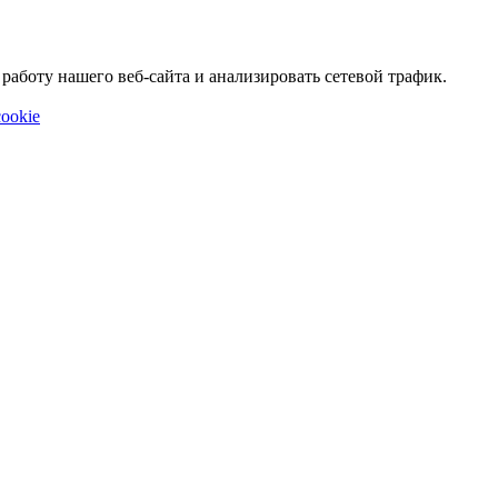
аботу нашего веб-сайта и анализировать сетевой трафик.
ookie