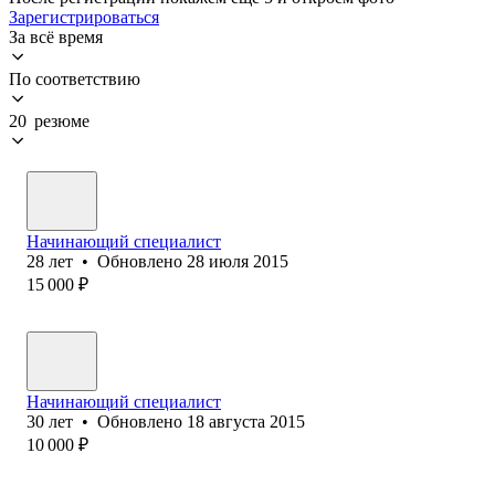
Зарегистрироваться
За всё время
По соответствию
20 резюме
Начинающий специалист
28
лет
•
Обновлено
28 июля 2015
15 000
₽
Начинающий специалист
30
лет
•
Обновлено
18 августа 2015
10 000
₽