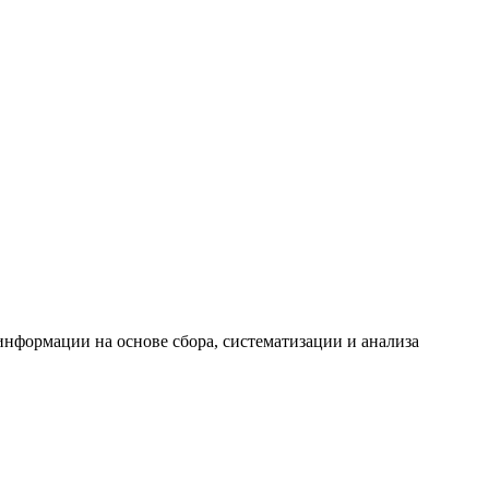
формации на основе сбора, систематизации и анализа