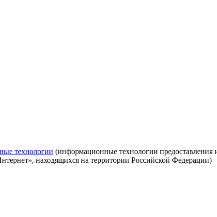
ные технологии
(информационные технологии предоставления ин
Интернет», находящихся на территории Российской Федерации)