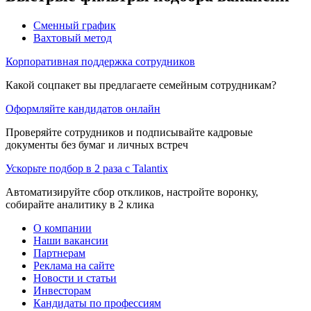
Сменный график
Вахтовый метод
Корпоративная поддержка сотрудников
Какой соцпакет вы предлагаете семейным сотрудникам?
Оформляйте кандидатов онлайн
Проверяйте сотрудников и подписывайте кадровые
документы без бумаг и личных встреч
Ускорьте подбор в 2 раза с Talantix
Автоматизируйте сбор откликов, настройте воронку,
собирайте аналитику в 2 клика
О компании
Наши вакансии
Партнерам
Реклама на сайте
Новости и статьи
Инвесторам
Кандидаты по профессиям