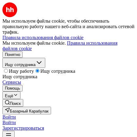
Мы используем файлы cookie, чтобы обеспечивать
правильную работу нашего веб-сайта и анализировать сетевой
трафик.
Правила использования файлов cookie
Мы используем файлы cookie.
Правила использования
файлов cookie
Понятно
Ищу сотрудника
Ищу работу
Ищу сотрудника
Ищу сотрудника
Сервисы
Помощь
Ещё
Поиск
Базарный Карабулак
Войти
Войти
Зарегистрироваться