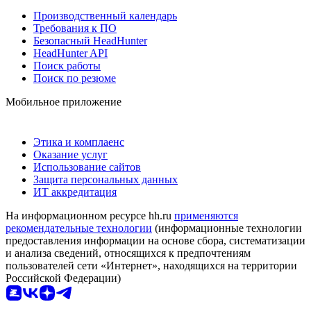
Производственный календарь
Требования к ПО
Безопасный HeadHunter
HeadHunter API
Поиск работы
Поиск по резюме
Мобильное приложение
Этика и комплаенс
Оказание услуг
Использование сайтов
Защита персональных данных
ИТ аккредитация
На информационном ресурсе hh.ru
применяются
рекомендательные технологии
(информационные технологии
предоставления информации на основе сбора, систематизации
и анализа сведений, относящихся к предпочтениям
пользователей сети «Интернет», находящихся на территории
Российской Федерации)