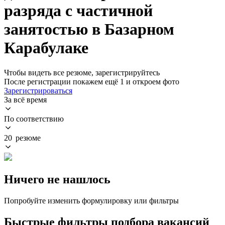
разряда с частичной
занятостью в Базарном
Карабулаке
Чтобы видеть все резюме, зарегистрируйтесь
После регистрации покажем ещё 1 и откроем фото
Зарегистрироваться
За всё время
По соответствию
20 резюме
Ничего не нашлось
Попробуйте изменить формулировку или фильтры
Быстрые фильтры подбора вакансий