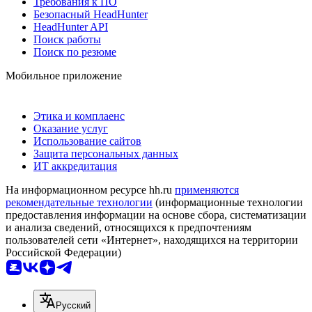
Требования к ПО
Безопасный HeadHunter
HeadHunter API
Поиск работы
Поиск по резюме
Мобильное приложение
Этика и комплаенс
Оказание услуг
Использование сайтов
Защита персональных данных
ИТ аккредитация
На информационном ресурсе hh.ru
применяются
рекомендательные технологии
(информационные технологии
предоставления информации на основе сбора, систематизации
и анализа сведений, относящихся к предпочтениям
пользователей сети «Интернет», находящихся на территории
Российской Федерации)
Русский