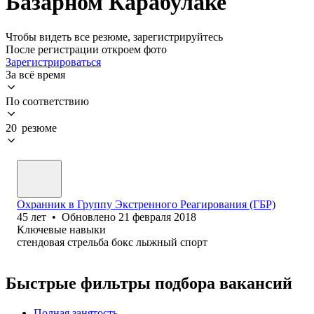
Базарном Карабулаке
Чтобы видеть все резюме, зарегистрируйтесь
После регистрации откроем фото
Зарегистрироваться
За всё время
По соответствию
20 резюме
Охранник в Группу Экстренного Реагирования (ГБР)
45
лет
•
Обновлено
21 февраля 2018
Ключевые навыки
стендовая стрельба бокс лыжный спорт
Быстрые фильтры подбора вакансий
Полная занятость