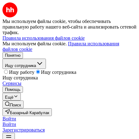
Мы используем файлы cookie, чтобы обеспечивать
правильную работу нашего веб-сайта и анализировать сетевой
трафик.
Правила использования файлов cookie
Мы используем файлы cookie.
Правила использования
файлов cookie
Понятно
Ищу сотрудника
Ищу работу
Ищу сотрудника
Ищу сотрудника
Сервисы
Помощь
Ещё
Поиск
Базарный Карабулак
Войти
Войти
Зарегистрироваться