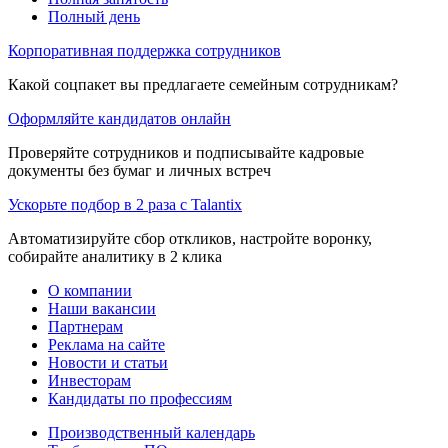
Полный день
Корпоративная поддержка сотрудников
Какой соцпакет вы предлагаете семейным сотрудникам?
Оформляйте кандидатов онлайн
Проверяйте сотрудников и подписывайте кадровые
документы без бумаг и личных встреч
Ускорьте подбор в 2 раза с Talantix
Автоматизируйте сбор откликов, настройте воронку,
собирайте аналитику в 2 клика
О компании
Наши вакансии
Партнерам
Реклама на сайте
Новости и статьи
Инвесторам
Кандидаты по профессиям
Производственный календарь