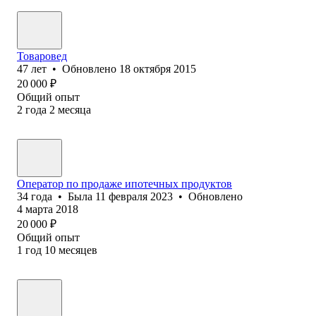
Товаровед
47
лет
•
Обновлено
18 октября 2015
20 000
₽
Общий опыт
2
года
2
месяца
Оператор по продаже ипотечных продуктов
34
года
•
Была
11 февраля 2023
•
Обновлено
4 марта 2018
20 000
₽
Общий опыт
1
год
10
месяцев