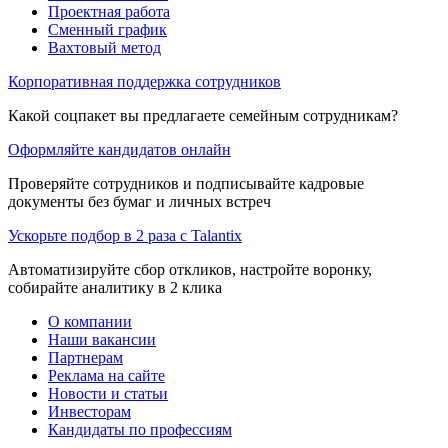
Проектная работа
Сменный график
Вахтовый метод
Корпоративная поддержка сотрудников
Какой соцпакет вы предлагаете семейным сотрудникам?
Оформляйте кандидатов онлайн
Проверяйте сотрудников и подписывайте кадровые
документы без бумаг и личных встреч
Ускорьте подбор в 2 раза с Talantix
Автоматизируйте сбор откликов, настройте воронку,
собирайте аналитику в 2 клика
О компании
Наши вакансии
Партнерам
Реклама на сайте
Новости и статьи
Инвесторам
Кандидаты по профессиям