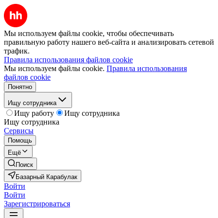
Мы используем файлы cookie, чтобы обеспечивать
правильную работу нашего веб-сайта и анализировать сетевой
трафик.
Правила использования файлов cookie
Мы используем файлы cookie.
Правила использования
файлов cookie
Понятно
Ищу сотрудника
Ищу работу
Ищу сотрудника
Ищу сотрудника
Сервисы
Помощь
Ещё
Поиск
Базарный Карабулак
Войти
Войти
Зарегистрироваться