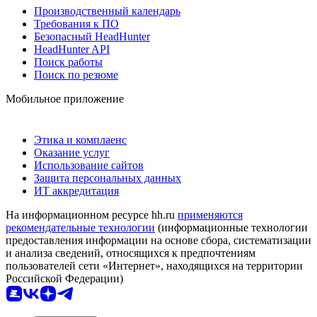
Производственный календарь
Требования к ПО
Безопасный HeadHunter
HeadHunter API
Поиск работы
Поиск по резюме
Мобильное приложение
Этика и комплаенс
Оказание услуг
Использование сайтов
Защита персональных данных
ИТ аккредитация
На информационном ресурсе hh.ru
применяются
рекомендательные технологии
(информационные технологии
предоставления информации на основе сбора, систематизации
и анализа сведений, относящихся к предпочтениям
пользователей сети «Интернет», находящихся на территории
Российской Федерации)