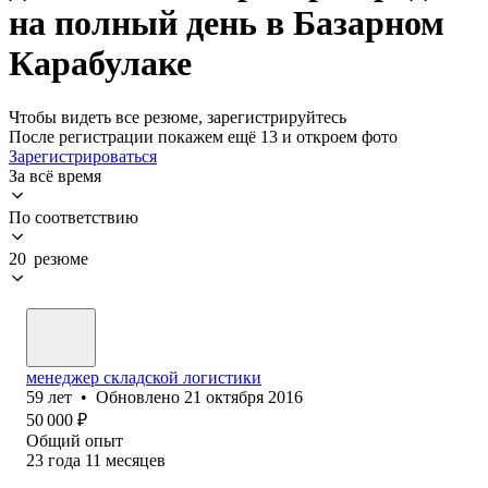
на полный день в Базарном
Карабулаке
Чтобы видеть все резюме, зарегистрируйтесь
После регистрации покажем ещё 13 и откроем фото
Зарегистрироваться
За всё время
По соответствию
20 резюме
менеджер складской логистики
59
лет
•
Обновлено
21 октября 2016
50 000
₽
Общий опыт
23
года
11
месяцев