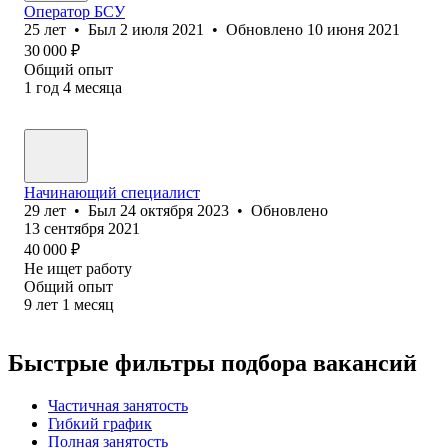
Оператор БСУ
25
лет
•
Был
2 июля 2021
•
Обновлено
10 июня 2021
30 000
₽
Общий опыт
1
год
4
месяца
Начинающий специалист
29
лет
•
Был
24 октября 2023
•
Обновлено
13 сентября 2021
40 000
₽
Не ищет работу
Общий опыт
9
лет
1
месяц
Быстрые фильтры подбора вакансий
Частичная занятость
Гибкий график
Полная занятость