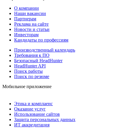
О компании
Наши вакансии
Партнерам
Реклама на сайте
Новости и статьи
Инвесторам
Кандидаты по профессиям
Производственный календарь
Требования к ПО
Безопасный HeadHunter
HeadHunter API
Поиск работы
Поиск по резюме
Мобильное приложение
Этика и комплаенс
Оказание услуг
Использование сайтов
Защита персональных данных
ИТ аккредитация