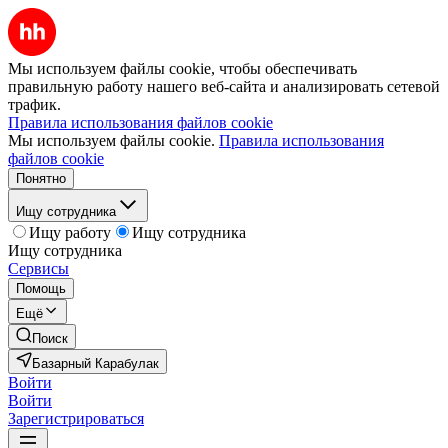
Мы используем файлы cookie, чтобы обеспечивать
правильную работу нашего веб-сайта и анализировать сетевой
трафик.
Правила использования файлов cookie
Мы используем файлы cookie.
Правила использования
файлов cookie
Понятно
Ищу сотрудника
Ищу работу
Ищу сотрудника
Ищу сотрудника
Сервисы
Помощь
Ещё
Поиск
Базарный Карабулак
Войти
Войти
Зарегистрироваться