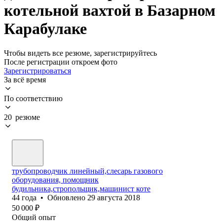
котельной вахтой в Базарном
Карабулаке
Чтобы видеть все резюме, зарегистрируйтесь
После регистрации откроем фото
Зарегистрироваться
За всё время
По соответствию
20 резюме
трубопроводчик линейный,слесарь газового
оборудования, помощник
будильника,стропольщик,машинист коте
44
года
•
Обновлено
29 августа 2018
50 000
₽
Общий опыт