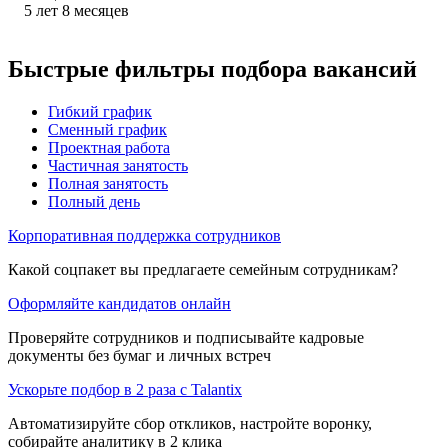
5
лет
8
месяцев
Быстрые фильтры подбора вакансий
Гибкий график
Сменный график
Проектная работа
Частичная занятость
Полная занятость
Полный день
Корпоративная поддержка сотрудников
Какой соцпакет вы предлагаете семейным сотрудникам?
Оформляйте кандидатов онлайн
Проверяйте сотрудников и подписывайте кадровые
документы без бумаг и личных встреч
Ускорьте подбор в 2 раза с Talantix
Автоматизируйте сбор откликов, настройте воронку,
собирайте аналитику в 2 клика