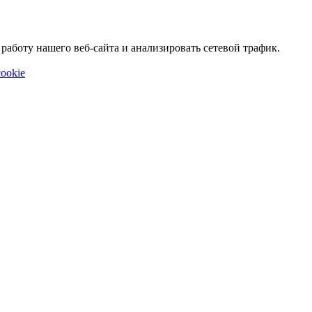
аботу нашего веб-сайта и анализировать сетевой трафик.
ookie