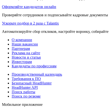
Оформляйте кандидатов онлайн
Проверяйте сотрудников и подписывайте кадровые документы 
Ускорьте подбор в 2 раза с Talantix
Автоматизируйте сбор откликов, настройте воронку, собирайте
О компании
Наши вакансии
Партнерам
Реклама на сайте
Новости и статьи
Инвесторам
Кандидаты по профессиям
Производственный календарь
Требования к ПО
Безопасный HeadHunter
HeadHunter API
Поиск работы
Поиск по резюме
Мобильное приложение