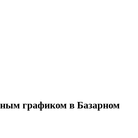
енным графиком в Базарном