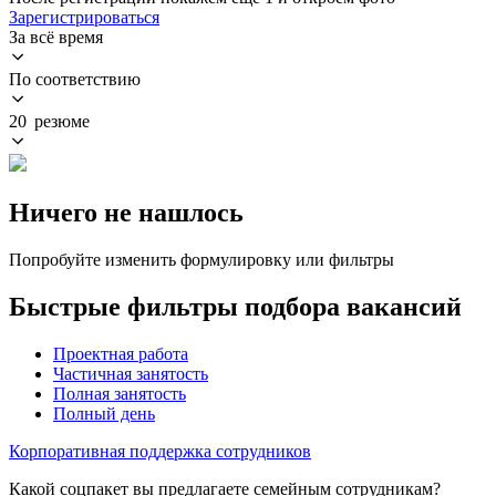
Зарегистрироваться
За всё время
По соответствию
20 резюме
Ничего не нашлось
Попробуйте изменить формулировку или фильтры
Быстрые фильтры подбора вакансий
Проектная работа
Частичная занятость
Полная занятость
Полный день
Корпоративная поддержка сотрудников
Какой соцпакет вы предлагаете семейным сотрудникам?