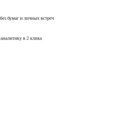
без бумаг и личных встреч
 аналитику в 2 клика