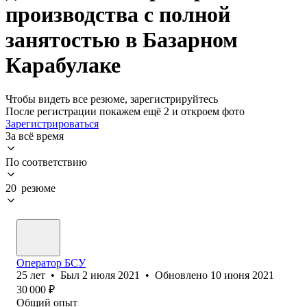
производства с полной
занятостью в Базарном
Карабулаке
Чтобы видеть все резюме, зарегистрируйтесь
После регистрации покажем ещё 2 и откроем фото
Зарегистрироваться
За всё время
По соответствию
20 резюме
Оператор БСУ
25
лет
•
Был
2 июля 2021
•
Обновлено
10 июня 2021
30 000
₽
Общий опыт