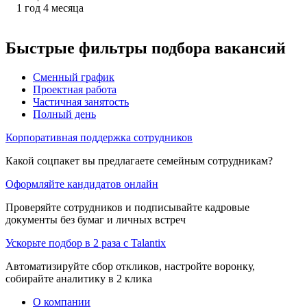
1
год
4
месяца
Быстрые фильтры подбора вакансий
Сменный график
Проектная работа
Частичная занятость
Полный день
Корпоративная поддержка сотрудников
Какой соцпакет вы предлагаете семейным сотрудникам?
Оформляйте кандидатов онлайн
Проверяйте сотрудников и подписывайте кадровые
документы без бумаг и личных встреч
Ускорьте подбор в 2 раза с Talantix
Автоматизируйте сбор откликов, настройте воронку,
собирайте аналитику в 2 клика
О компании