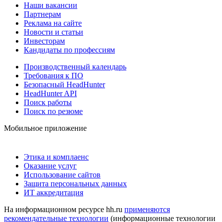
Наши вакансии
Партнерам
Реклама на сайте
Новости и статьи
Инвесторам
Кандидаты по профессиям
Производственный календарь
Требования к ПО
Безопасный HeadHunter
HeadHunter API
Поиск работы
Поиск по резюме
Мобильное приложение
Этика и комплаенс
Оказание услуг
Использование сайтов
Защита персональных данных
ИТ аккредитация
На информационном ресурсе hh.ru
применяются
рекомендательные технологии
(информационные технологии