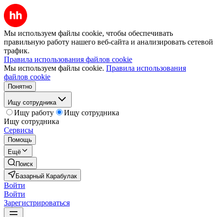
Мы используем файлы cookie, чтобы обеспечивать
правильную работу нашего веб-сайта и анализировать сетевой
трафик.
Правила использования файлов cookie
Мы используем файлы cookie.
Правила использования
файлов cookie
Понятно
Ищу сотрудника
Ищу работу
Ищу сотрудника
Ищу сотрудника
Сервисы
Помощь
Ещё
Поиск
Базарный Карабулак
Войти
Войти
Зарегистрироваться