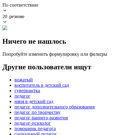
По соответствию
20 резюме
Ничего не нашлось
Попробуйте изменить формулировку или фильтры
Другие пользователи ищут
вожатый
воспитатель в детский сад
гувернантка
педагог
няня в детский сад
педагог дополнительного образования
педагог по творчеству
педагог раннего развития
педагог-психолог
помощник педагога
социальный педагог