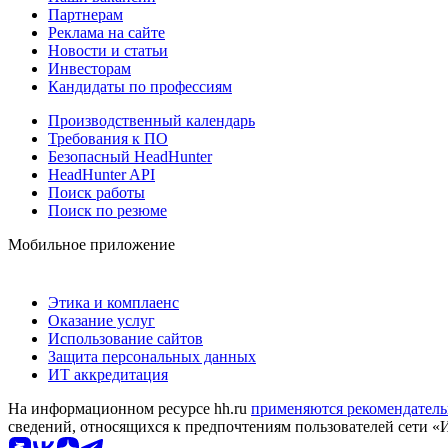
Партнерам
Реклама на сайте
Новости и статьи
Инвесторам
Кандидаты по профессиям
Производственный календарь
Требования к ПО
Безопасный HeadHunter
HeadHunter API
Поиск работы
Поиск по резюме
Мобильное приложение
Этика и комплаенс
Оказание услуг
Использование сайтов
Защита персональных данных
ИТ аккредитация
На информационном ресурсе hh.ru
применяются рекомендатель
сведений, относящихся к предпочтениям пользователей сети «