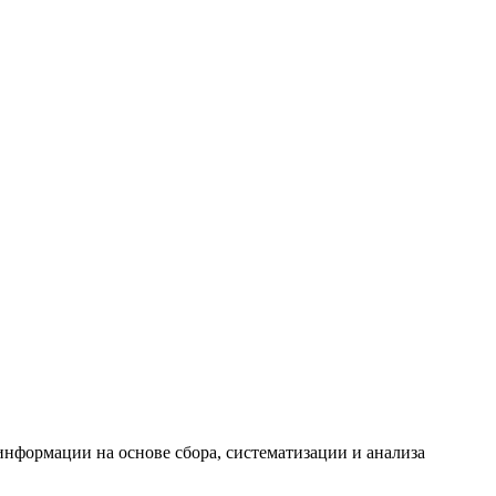
формации на основе сбора, систематизации и анализа