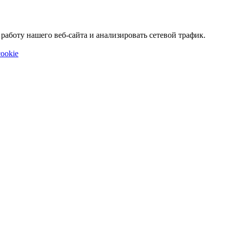
аботу нашего веб-сайта и анализировать сетевой трафик.
ookie