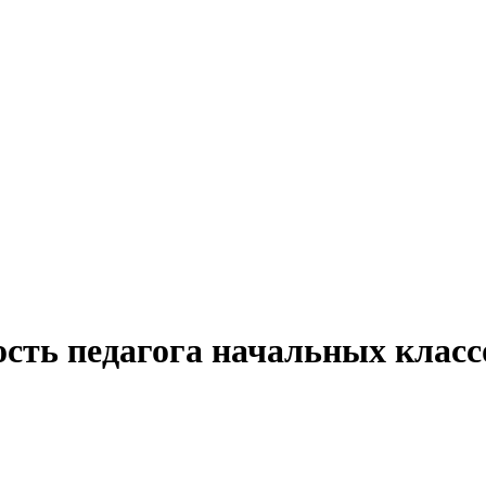
ость педагога начальных класс