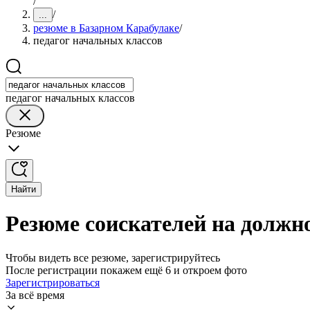
/
/
...
резюме в Базарном Карабулаке
/
педагог начальных классов
педагог начальных классов
Резюме
Найти
Резюме соискателей на должн
Чтобы видеть все резюме, зарегистрируйтесь
После регистрации покажем ещё 6 и откроем фото
Зарегистрироваться
За всё время