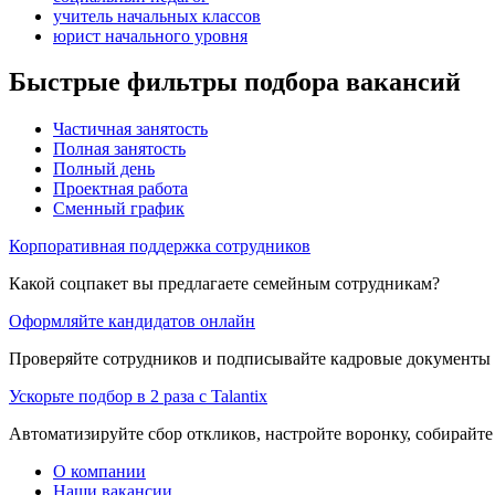
учитель начальных классов
юрист начального уровня
Быстрые фильтры подбора вакансий
Частичная занятость
Полная занятость
Полный день
Проектная работа
Сменный график
Корпоративная поддержка сотрудников
Какой соцпакет вы предлагаете семейным сотрудникам?
Оформляйте кандидатов онлайн
Проверяйте сотрудников и подписывайте кадровые документы 
Ускорьте подбор в 2 раза с Talantix
Автоматизируйте сбор откликов, настройте воронку, собирайте
О компании
Наши вакансии