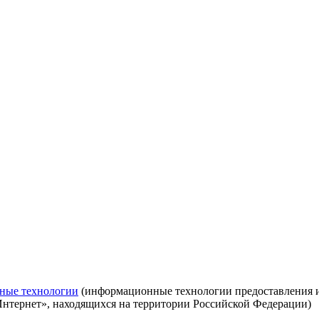
ные технологии
(информационные технологии предоставления ин
Интернет», находящихся на территории Российской Федерации)