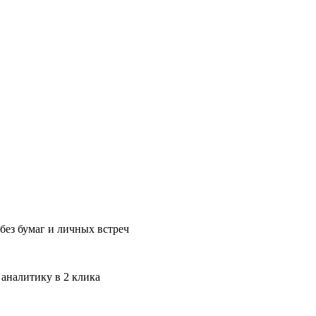
без бумаг и личных встреч
 аналитику в 2 клика