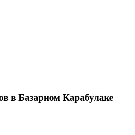
ов в Базарном Карабулаке