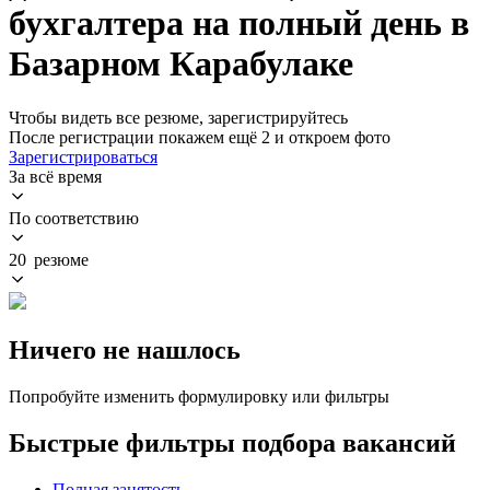
бухгалтера на полный день в
Базарном Карабулаке
Чтобы видеть все резюме, зарегистрируйтесь
После регистрации покажем ещё 2 и откроем фото
Зарегистрироваться
За всё время
По соответствию
20 резюме
Ничего не нашлось
Попробуйте изменить формулировку или фильтры
Быстрые фильтры подбора вакансий
Полная занятость