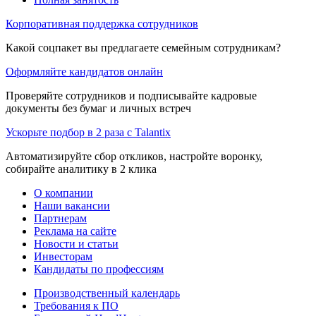
Корпоративная поддержка сотрудников
Какой соцпакет вы предлагаете семейным сотрудникам?
Оформляйте кандидатов онлайн
Проверяйте сотрудников и подписывайте кадровые
документы без бумаг и личных встреч
Ускорьте подбор в 2 раза с Talantix
Автоматизируйте сбор откликов, настройте воронку,
собирайте аналитику в 2 клика
О компании
Наши вакансии
Партнерам
Реклама на сайте
Новости и статьи
Инвесторам
Кандидаты по профессиям
Производственный календарь
Требования к ПО