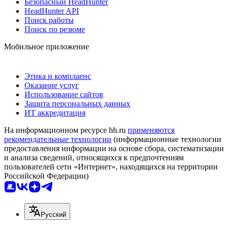
Безопасный HeadHunter
HeadHunter API
Поиск работы
Поиск по резюме
Мобильное приложение
Этика и комплаенс
Оказание услуг
Использование сайтов
Защита персональных данных
ИТ аккредитация
На информационном ресурсе hh.ru
применяются
рекомендательные технологии
(информационные технологии
предоставления информации на основе сбора, систематизации
и анализа сведений, относящихся к предпочтениям
пользователей сети «Интернет», находящихся на территории
Российской Федерации)
Русский