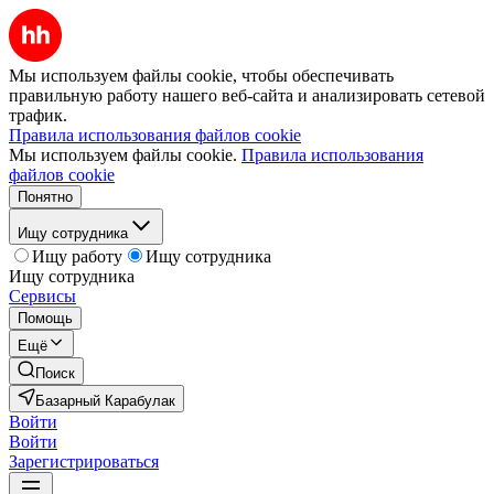
Мы используем файлы cookie, чтобы обеспечивать
правильную работу нашего веб-сайта и анализировать сетевой
трафик.
Правила использования файлов cookie
Мы используем файлы cookie.
Правила использования
файлов cookie
Понятно
Ищу сотрудника
Ищу работу
Ищу сотрудника
Ищу сотрудника
Сервисы
Помощь
Ещё
Поиск
Базарный Карабулак
Войти
Войти
Зарегистрироваться