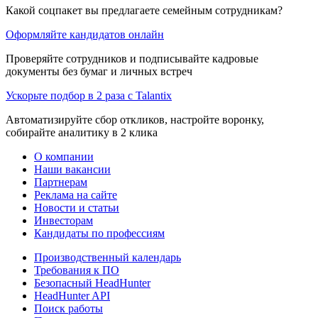
Какой соцпакет вы предлагаете семейным сотрудникам?
Оформляйте кандидатов онлайн
Проверяйте сотрудников и подписывайте кадровые
документы без бумаг и личных встреч
Ускорьте подбор в 2 раза с Talantix
Автоматизируйте сбор откликов, настройте воронку,
собирайте аналитику в 2 клика
О компании
Наши вакансии
Партнерам
Реклама на сайте
Новости и статьи
Инвесторам
Кандидаты по профессиям
Производственный календарь
Требования к ПО
Безопасный HeadHunter
HeadHunter API
Поиск работы