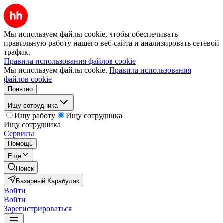
Мы используем файлы cookie, чтобы обеспечивать
правильную работу нашего веб-сайта и анализировать сетевой
трафик.
Правила использования файлов cookie
Мы используем файлы cookie.
Правила использования
файлов cookie
Понятно
Ищу сотрудника
Ищу работу
Ищу сотрудника
Ищу сотрудника
Сервисы
Помощь
Ещё
Поиск
Базарный Карабулак
Войти
Войти
Зарегистрироваться