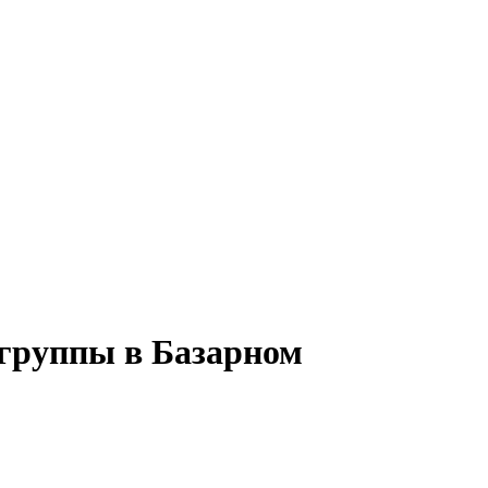
 группы в Базарном