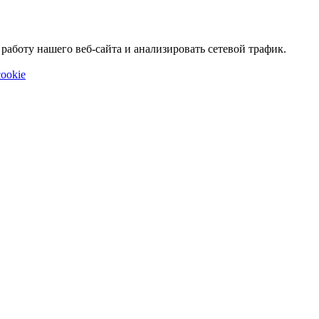
аботу нашего веб-сайта и анализировать сетевой трафик.
ookie