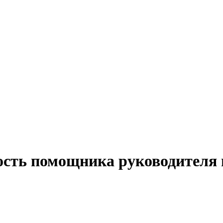
ость помощника руководителя