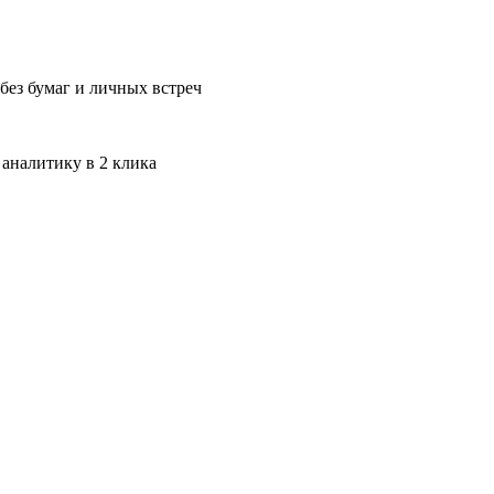
без бумаг и личных встреч
 аналитику в 2 клика