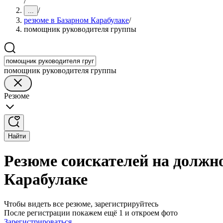
/
/
...
резюме в Базарном Карабулаке
/
помощник руководителя группы
помощник руководителя группы
Резюме
Найти
Резюме соискателей на должн
Карабулаке
Чтобы видеть все резюме, зарегистрируйтесь
После регистрации покажем ещё 1 и откроем фото
Зарегистрироваться