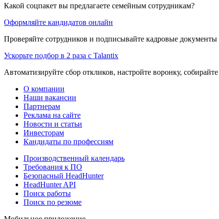
Какой соцпакет вы предлагаете семейным сотрудникам?
Оформляйте кандидатов онлайн
Проверяйте сотрудников и подписывайте кадровые документы 
Ускорьте подбор в 2 раза с Talantix
Автоматизируйте сбор откликов, настройте воронку, собирайте
О компании
Наши вакансии
Партнерам
Реклама на сайте
Новости и статьи
Инвесторам
Кандидаты по профессиям
Производственный календарь
Требования к ПО
Безопасный HeadHunter
HeadHunter API
Поиск работы
Поиск по резюме
Мобильное приложение