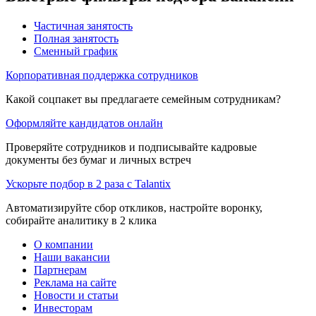
Частичная занятость
Полная занятость
Сменный график
Корпоративная поддержка сотрудников
Какой соцпакет вы предлагаете семейным сотрудникам?
Оформляйте кандидатов онлайн
Проверяйте сотрудников и подписывайте кадровые
документы без бумаг и личных встреч
Ускорьте подбор в 2 раза с Talantix
Автоматизируйте сбор откликов, настройте воронку,
собирайте аналитику в 2 клика
О компании
Наши вакансии
Партнерам
Реклама на сайте
Новости и статьи
Инвесторам