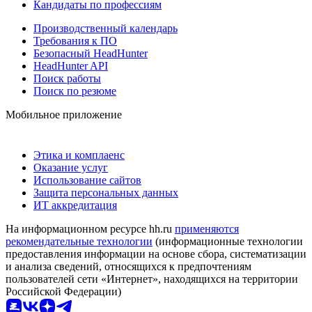
Кандидаты по профессиям
Производственный календарь
Требования к ПО
Безопасный HeadHunter
HeadHunter API
Поиск работы
Поиск по резюме
Мобильное приложение
Этика и комплаенс
Оказание услуг
Использование сайтов
Защита персональных данных
ИТ аккредитация
На информационном ресурсе hh.ru
применяются
рекомендательные технологии
(информационные технологии
предоставления информации на основе сбора, систематизации
и анализа сведений, относящихся к предпочтениям
пользователей сети «Интернет», находящихся на территории
Российской Федерации)