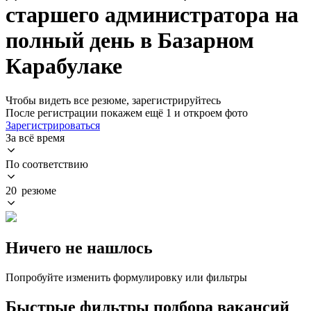
старшего администратора на
полный день в Базарном
Карабулаке
Чтобы видеть все резюме, зарегистрируйтесь
После регистрации покажем ещё 1 и откроем фото
Зарегистрироваться
За всё время
По соответствию
20 резюме
Ничего не нашлось
Попробуйте изменить формулировку или фильтры
Быстрые фильтры подбора вакансий