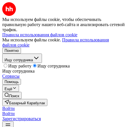
Мы используем файлы cookie, чтобы обеспечивать
правильную работу нашего веб-сайта и анализировать сетевой
трафик.
Правила использования файлов cookie
Мы используем файлы cookie.
Правила использования
файлов cookie
Понятно
Ищу сотрудника
Ищу работу
Ищу сотрудника
Ищу сотрудника
Сервисы
Помощь
Ещё
Поиск
Базарный Карабулак
Войти
Войти
Зарегистрироваться