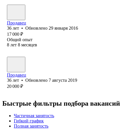
Продавец
36
лет
•
Обновлено
29 января 2016
17 000
₽
Общий опыт
8
лет
8
месяцев
Продавец
36
лет
•
Обновлено
7 августа 2019
20 000
₽
Быстрые фильтры подбора вакансий
Частичная занятость
Гибкий график
Полная занятость