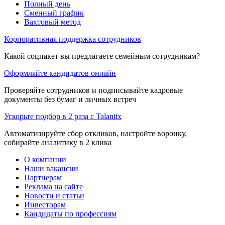
Полный день
Сменный график
Вахтовый метод
Корпоративная поддержка сотрудников
Какой соцпакет вы предлагаете семейным сотрудникам?
Оформляйте кандидатов онлайн
Проверяйте сотрудников и подписывайте кадровые
документы без бумаг и личных встреч
Ускорьте подбор в 2 раза с Talantix
Автоматизируйте сбор откликов, настройте воронку,
собирайте аналитику в 2 клика
О компании
Наши вакансии
Партнерам
Реклама на сайте
Новости и статьи
Инвесторам
Кандидаты по профессиям