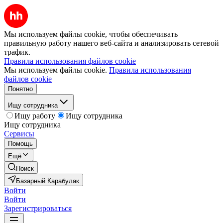
Мы используем файлы cookie, чтобы обеспечивать
правильную работу нашего веб-сайта и анализировать сетевой
трафик.
Правила использования файлов cookie
Мы используем файлы cookie.
Правила использования
файлов cookie
Понятно
Ищу сотрудника
Ищу работу
Ищу сотрудника
Ищу сотрудника
Сервисы
Помощь
Ещё
Поиск
Базарный Карабулак
Войти
Войти
Зарегистрироваться