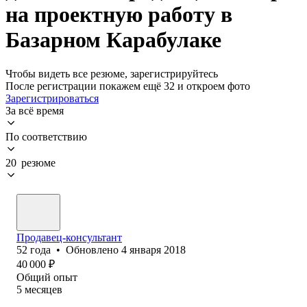
на проектную работу в
Базарном Карабулаке
Чтобы видеть все резюме, зарегистрируйтесь
После регистрации покажем ещё 32 и откроем фото
Зарегистрироваться
За всё время
По соответствию
20 резюме
Продавец-консультант
52
года
•
Обновлено
4 января 2018
40 000
₽
Общий опыт
5
месяцев