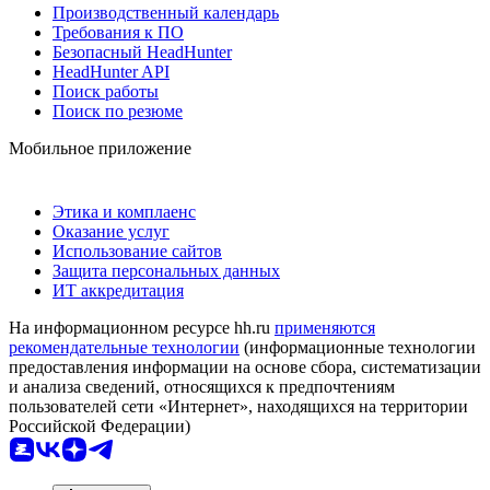
Производственный календарь
Требования к ПО
Безопасный HeadHunter
HeadHunter API
Поиск работы
Поиск по резюме
Мобильное приложение
Этика и комплаенс
Оказание услуг
Использование сайтов
Защита персональных данных
ИТ аккредитация
На информационном ресурсе hh.ru
применяются
рекомендательные технологии
(информационные технологии
предоставления информации на основе сбора, систематизации
и анализа сведений, относящихся к предпочтениям
пользователей сети «Интернет», находящихся на территории
Российской Федерации)