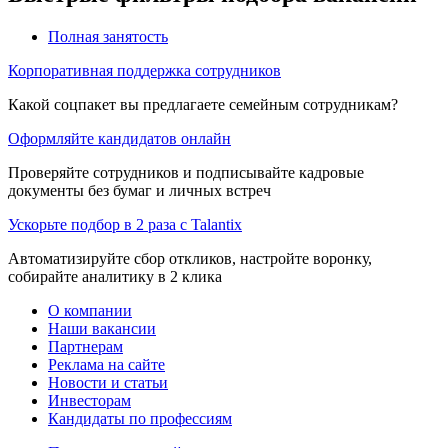
Полная занятость
Корпоративная поддержка сотрудников
Какой соцпакет вы предлагаете семейным сотрудникам?
Оформляйте кандидатов онлайн
Проверяйте сотрудников и подписывайте кадровые
документы без бумаг и личных встреч
Ускорьте подбор в 2 раза с Talantix
Автоматизируйте сбор откликов, настройте воронку,
собирайте аналитику в 2 клика
О компании
Наши вакансии
Партнерам
Реклама на сайте
Новости и статьи
Инвесторам
Кандидаты по профессиям