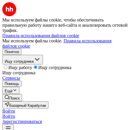
Мы используем файлы cookie, чтобы обеспечивать
правильную работу нашего веб-сайта и анализировать сетевой
трафик.
Правила использования файлов cookie
Мы используем файлы cookie.
Правила использования
файлов cookie
Понятно
Ищу сотрудника
Ищу работу
Ищу сотрудника
Ищу сотрудника
Сервисы
Помощь
Ещё
Поиск
Базарный Карабулак
Войти
Войти
Зарегистрироваться