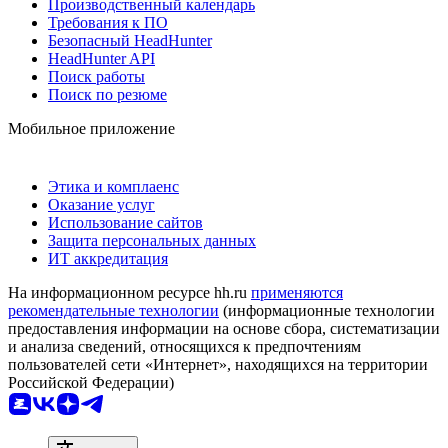
Производственный календарь
Требования к ПО
Безопасный HeadHunter
HeadHunter API
Поиск работы
Поиск по резюме
Мобильное приложение
Этика и комплаенс
Оказание услуг
Использование сайтов
Защита персональных данных
ИТ аккредитация
На информационном ресурсе hh.ru
применяются
рекомендательные технологии
(информационные технологии
предоставления информации на основе сбора, систематизации
и анализа сведений, относящихся к предпочтениям
пользователей сети «Интернет», находящихся на территории
Российской Федерации)