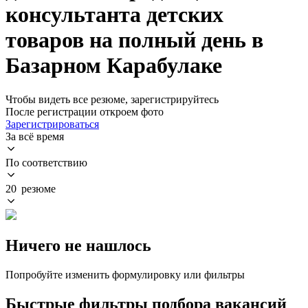
консультанта детских
товаров на полный день в
Базарном Карабулаке
Чтобы видеть все резюме, зарегистрируйтесь
После регистрации откроем фото
Зарегистрироваться
За всё время
По соответствию
20 резюме
Ничего не нашлось
Попробуйте изменить формулировку или фильтры
Быстрые фильтры подбора вакансий