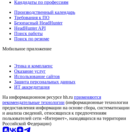
Кандидаты по профессиям
Производственный календарь
Требования к ПО
Безопасный HeadHunter
HeadHunter API
Поиск работы
Поиск по резюме
Мобильное приложение
Этика и комплаенс
Оказание услуг
Использование сайтов
Защита персональных данных
ИТ аккредитация
На информационном ресурсе hh.ru
применяются
рекомендательные технологии
(информационные технологии
предоставления информации на основе сбора, систематизации
и анализа сведений, относящихся к предпочтениям
пользователей сети «Интернет», находящихся на территории
Российской Федерации)