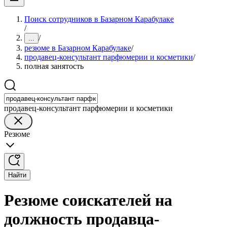
Поиск сотрудников в Базарном Карабулаке
/
/
...
резюме в Базарном Карабулаке
/
продавец-консультант парфюмерии и косметики
/
полная занятость
продавец-консультант парфюмерии и косметики
Резюме
Найти
Резюме соискателей на
должность продавца-