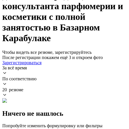
консультанта парфюмерии и
косметики с полной
занятостью в Базарном
Карабулаке
Чтобы видеть все резюме, зарегистрируйтесь
После регистрации покажем ещё 3 и откроем фото
Зарегистрироваться
За всё время
По соответствию
20 резюме
Ничего не нашлось
Попробуйте изменить формулировку или фильтры