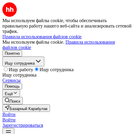
Мы используем файлы cookie, чтобы обеспечивать
правильную работу нашего веб-сайта и анализировать сетевой
трафик.
Правила использования файлов cookie
Мы используем файлы cookie.
Правила использования
файлов cookie
Понятно
Ищу сотрудника
Ищу работу
Ищу сотрудника
Ищу сотрудника
Сервисы
Помощь
Ещё
Поиск
Базарный Карабулак
Войти
Войти
Зарегистрироваться