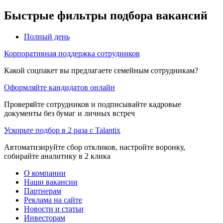
Быстрые фильтры подбора вакансий
Полный день
Корпоративная поддержка сотрудников
Какой соцпакет вы предлагаете семейным сотрудникам?
Оформляйте кандидатов онлайн
Проверяйте сотрудников и подписывайте кадровые
документы без бумаг и личных встреч
Ускорьте подбор в 2 раза с Talantix
Автоматизируйте сбор откликов, настройте воронку,
собирайте аналитику в 2 клика
О компании
Наши вакансии
Партнерам
Реклама на сайте
Новости и статьи
Инвесторам