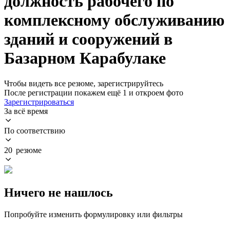
должность рабочего по
комплексному обслуживанию
зданий и сооружений в
Базарном Карабулаке
Чтобы видеть все резюме, зарегистрируйтесь
После регистрации покажем ещё 1 и откроем фото
Зарегистрироваться
За всё время
По соответствию
20 резюме
Ничего не нашлось
Попробуйте изменить формулировку или фильтры