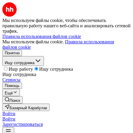
Мы используем файлы cookie, чтобы обеспечивать
правильную работу нашего веб-сайта и анализировать сетевой
трафик.
Правила использования файлов cookie
Мы используем файлы cookie.
Правила использования
файлов cookie
Понятно
Ищу сотрудника
Ищу работу
Ищу сотрудника
Ищу сотрудника
Сервисы
Помощь
Ещё
Поиск
Базарный Карабулак
Войти
Войти
Зарегистрироваться