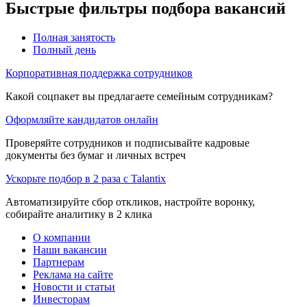
Быстрые фильтры подбора вакансий
Полная занятость
Полный день
Корпоративная поддержка сотрудников
Какой соцпакет вы предлагаете семейным сотрудникам?
Оформляйте кандидатов онлайн
Проверяйте сотрудников и подписывайте кадровые
документы без бумаг и личных встреч
Ускорьте подбор в 2 раза с Talantix
Автоматизируйте сбор откликов, настройте воронку,
собирайте аналитику в 2 клика
О компании
Наши вакансии
Партнерам
Реклама на сайте
Новости и статьи
Инвесторам