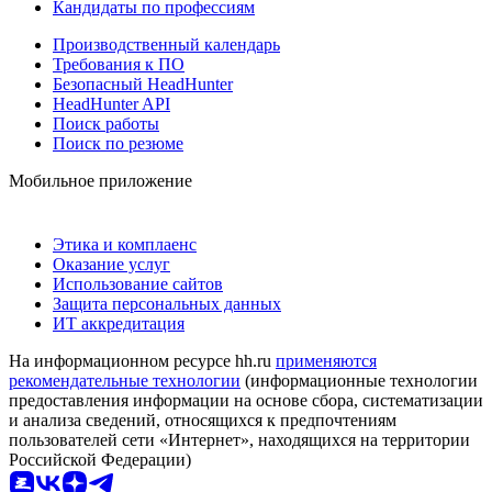
Кандидаты по профессиям
Производственный календарь
Требования к ПО
Безопасный HeadHunter
HeadHunter API
Поиск работы
Поиск по резюме
Мобильное приложение
Этика и комплаенс
Оказание услуг
Использование сайтов
Защита персональных данных
ИТ аккредитация
На информационном ресурсе hh.ru
применяются
рекомендательные технологии
(информационные технологии
предоставления информации на основе сбора, систематизации
и анализа сведений, относящихся к предпочтениям
пользователей сети «Интернет», находящихся на территории
Российской Федерации)