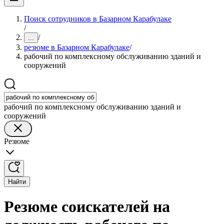
Поиск сотрудников в Базарном Карабулаке
/
/
...
резюме в Базарном Карабулаке
/
рабочий по комплексному обслуживанию зданий и
сооружений
рабочий по комплексному обслуживанию зданий и
сооружений
Резюме
Найти
Резюме соискателей на