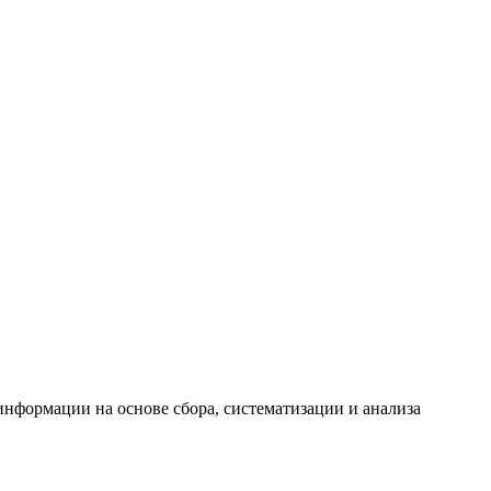
формации на основе сбора, систематизации и анализа