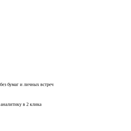
без бумаг и личных встреч
 аналитику в 2 клика