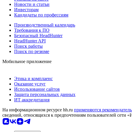
Новости и статьи
Инвесторам
Кандидаты по профессиям
Производственный календарь
Требования к ПО
Безопасный HeadHunter
HeadHunter API
Поиск работы
Поиск по резюме
Мобильное приложение
Этика и комплаенс
Оказание услуг
Использование сайтов
Защита персональных данных
ИТ аккредитация
На информационном ресурсе hh.ru
применяются рекомендатель
сведений, относящихся к предпочтениям пользователей сети «