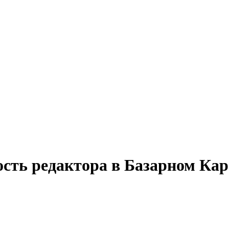
ость редактора в Базарном Кар