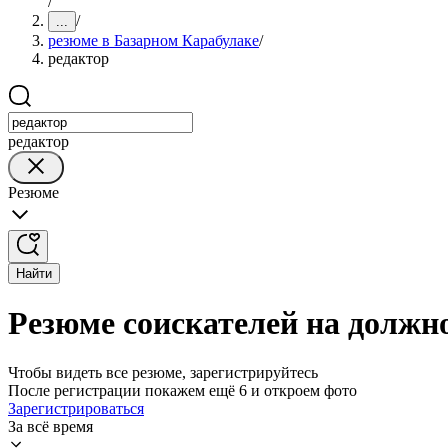
/
/
...
резюме в Базарном Карабулаке
/
редактор
редактор
Резюме
Найти
Резюме соискателей на должн
Чтобы видеть все резюме, зарегистрируйтесь
После регистрации покажем ещё 6 и откроем фото
Зарегистрироваться
За всё время