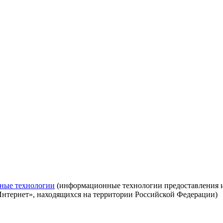
ные технологии
(информационные технологии предоставления ин
Интернет», находящихся на территории Российской Федерации)