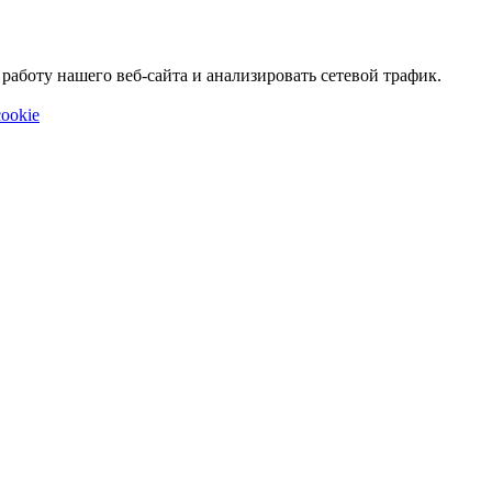
аботу нашего веб-сайта и анализировать сетевой трафик.
ookie