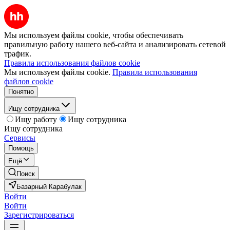
Мы используем файлы cookie, чтобы обеспечивать
правильную работу нашего веб-сайта и анализировать сетевой
трафик.
Правила использования файлов cookie
Мы используем файлы cookie.
Правила использования
файлов cookie
Понятно
Ищу сотрудника
Ищу работу
Ищу сотрудника
Ищу сотрудника
Сервисы
Помощь
Ещё
Поиск
Базарный Карабулак
Войти
Войти
Зарегистрироваться