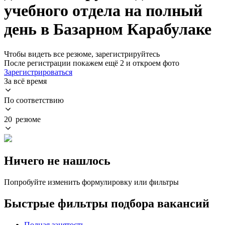
учебного отдела на полный
день в Базарном Карабулаке
Чтобы видеть все резюме, зарегистрируйтесь
После регистрации покажем ещё 2 и откроем фото
Зарегистрироваться
За всё время
По соответствию
20 резюме
Ничего не нашлось
Попробуйте изменить формулировку или фильтры
Быстрые фильтры подбора вакансий
Полная занятость