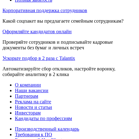
Корпоративная поддержка сотрудников
Какой соцпакет вы предлагаете семейным сотрудникам?
Оформляйте кандидатов онлайн
Проверяйте сотрудников и подписывайте кадровые
документы без бумаг и личных встреч
Ускорьте подбор в 2 раза с Talantix
Автоматизируйте сбор откликов, настройте воронку,
собирайте аналитику в 2 клика
О компании
Наши вакансии
Партнерам
Реклама на сайте
Новости и статьи
Инвесторам
Кандидаты по профессиям
Производственный календарь
Требования к ПО