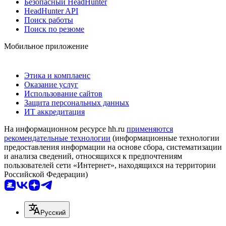
Безопасный HeadHunter
HeadHunter API
Поиск работы
Поиск по резюме
Мобильное приложение
Этика и комплаенс
Оказание услуг
Использование сайтов
Защита персональных данных
ИТ аккредитация
На информационном ресурсе hh.ru
применяются
рекомендательные технологии
(информационные технологии
предоставления информации на основе сбора, систематизации
и анализа сведений, относящихся к предпочтениям
пользователей сети «Интернет», находящихся на территории
Российской Федерации)
Русский