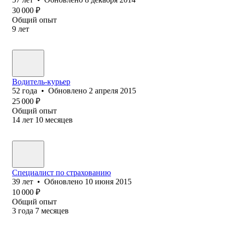
30 000
₽
Общий опыт
9
лет
Водитель-курьер
52
года
•
Обновлено
2 апреля 2015
25 000
₽
Общий опыт
14
лет
10
месяцев
Специалист по страхованию
39
лет
•
Обновлено
10 июня 2015
10 000
₽
Общий опыт
3
года
7
месяцев