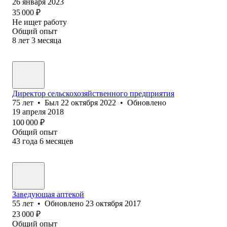
26 января 2023
35 000
₽
Не ищет работу
Общий опыт
8
лет
3
месяца
Директор сельскохозяй⁢ственного предприятия
75
лет
•
Был
22 октября 2022
•
Обновлено
19 апреля 2018
100 000
₽
Общий опыт
43
года
6
месяцев
Заведующая аптекой
55
лет
•
Обновлено
23 октября 2017
23 000
₽
Общий опыт