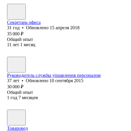
Секретарь офиса
31
год
•
Обновлено
15 апреля 2018
35 000
₽
Общий опыт
11
лет
1
месяц
Руководитель службы управления персоналом
37
лет
•
Обновлено
10 сентября 2015
30 000
₽
Общий опыт
1
год
7
месяцев
Товаровед