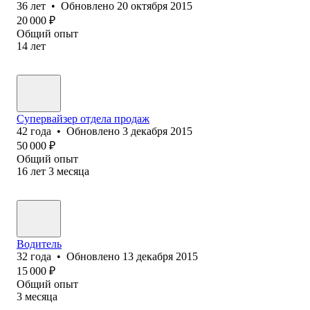
36
лет
•
Обновлено
20 октября 2015
20 000
₽
Общий опыт
14
лет
Супервайзер отдела продаж
42
года
•
Обновлено
3 декабря 2015
50 000
₽
Общий опыт
16
лет
3
месяца
Водитель
32
года
•
Обновлено
13 декабря 2015
15 000
₽
Общий опыт
3
месяца