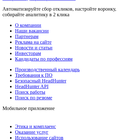
Автоматизируйте сбор откликов, настройте воронку,
собирайте аналитику в 2 клика
О компании
Наши вакансии
Партнерам
Реклама на сайте
Новости и статьи
Инвесторам
Кандидаты по профессиям
Производственный календарь
Требования к ПО
Безопасный HeadHunter
HeadHunter API
Поиск работы
Поиск по резюме
Мобильное приложение
Этика и комплаенс
Оказание услуг
Использование сайтов