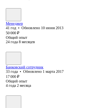
Менеджер
41
год
•
Обновлено
10 июня 2013
50 000
₽
Общий опыт
24
года
8
месяцев
Банковский сотрудник
33
года
•
Обновлено
1 марта 2017
17 000
₽
Общий опыт
4
года
2
месяца