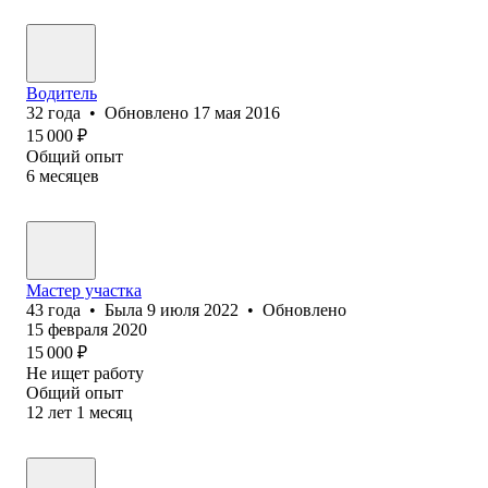
Водитель
32
года
•
Обновлено
17 мая 2016
15 000
₽
Общий опыт
6
месяцев
Мастер участка
43
года
•
Была
9 июля 2022
•
Обновлено
15 февраля 2020
15 000
₽
Не ищет работу
Общий опыт
12
лет
1
месяц