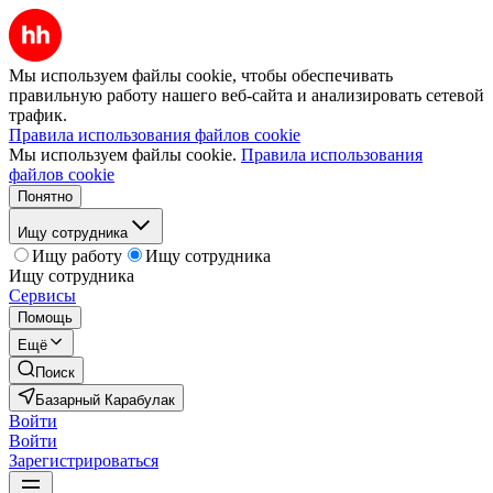
Мы используем файлы cookie, чтобы обеспечивать
правильную работу нашего веб-сайта и анализировать сетевой
трафик.
Правила использования файлов cookie
Мы используем файлы cookie.
Правила использования
файлов cookie
Понятно
Ищу сотрудника
Ищу работу
Ищу сотрудника
Ищу сотрудника
Сервисы
Помощь
Ещё
Поиск
Базарный Карабулак
Войти
Войти
Зарегистрироваться