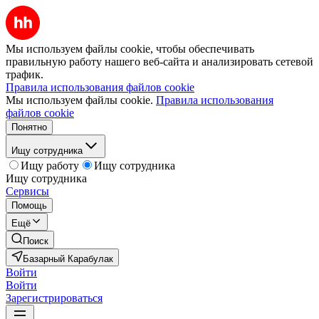
Мы используем файлы cookie, чтобы обеспечивать
правильную работу нашего веб-сайта и анализировать сетевой
трафик.
Правила использования файлов cookie
Мы используем файлы cookie.
Правила использования
файлов cookie
Понятно
Ищу сотрудника
Ищу работу
Ищу сотрудника
Ищу сотрудника
Сервисы
Помощь
Ещё
Поиск
Базарный Карабулак
Войти
Войти
Зарегистрироваться