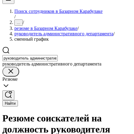
Поиск сотрудников в Базарном Карабулаке
/
/
...
резюме в Базарном Карабулаке
/
руководитель административного департамента
/
сменный график
руководитель административного департамента
Резюме
Найти
Резюме соискателей на
должность руководителя