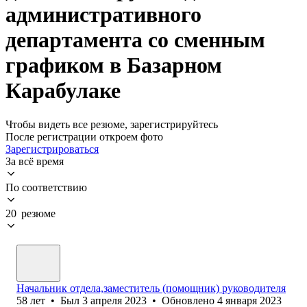
административного
департамента со сменным
графиком в Базарном
Карабулаке
Чтобы видеть все резюме, зарегистрируйтесь
После регистрации откроем фото
Зарегистрироваться
За всё время
По соответствию
20 резюме
Начальник отдела,заместитель (помощник) руководителя
58
лет
•
Был
3 апреля 2023
•
Обновлено
4 января 2023