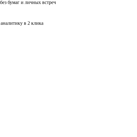
без бумаг и личных встреч
 аналитику в 2 клика