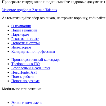
Проверяйте сотрудников и подписывайте кадровые документы 
Ускорьте подбор в 2 раза с Talantix
Автоматизируйте сбор откликов, настройте воронку, собирайте
О компании
Наши вакансии
Партнерам
Реклама на сайте
Новости и статьи
Инвесторам
Кандидаты по профессиям
Производственный календарь
Требования к ПО
Безопасный HeadHunter
HeadHunter API
Поиск работы
Поиск по резюме
Мобильное приложение
Этика и комплаенс