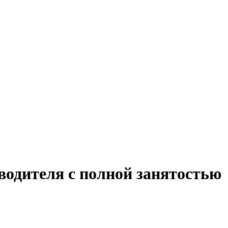
водителя с полной занятостью