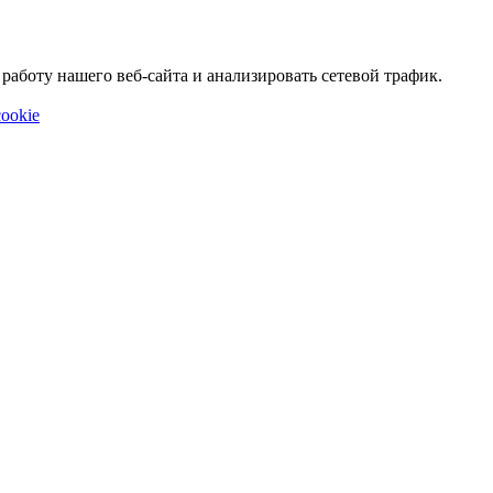
аботу нашего веб-сайта и анализировать сетевой трафик.
ookie