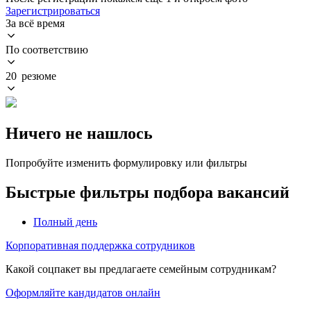
Зарегистрироваться
За всё время
По соответствию
20 резюме
Ничего не нашлось
Попробуйте изменить формулировку или фильтры
Быстрые фильтры подбора вакансий
Полный день
Корпоративная поддержка сотрудников
Какой соцпакет вы предлагаете семейным сотрудникам?
Оформляйте кандидатов онлайн