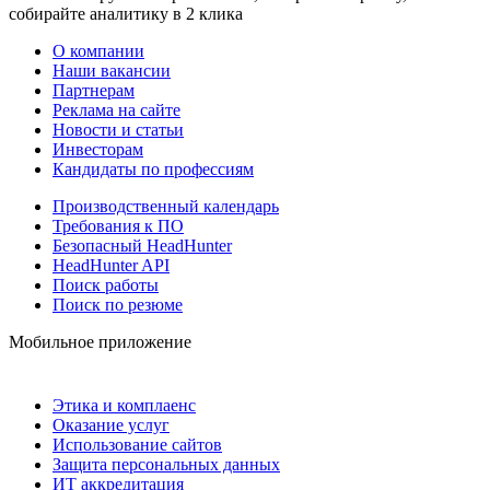
собирайте аналитику в 2 клика
О компании
Наши вакансии
Партнерам
Реклама на сайте
Новости и статьи
Инвесторам
Кандидаты по профессиям
Производственный календарь
Требования к ПО
Безопасный HeadHunter
HeadHunter API
Поиск работы
Поиск по резюме
Мобильное приложение
Этика и комплаенс
Оказание услуг
Использование сайтов
Защита персональных данных
ИТ аккредитация