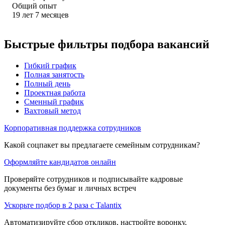
Общий опыт
19
лет
7
месяцев
Быстрые фильтры подбора вакансий
Гибкий график
Полная занятость
Полный день
Проектная работа
Сменный график
Вахтовый метод
Корпоративная поддержка сотрудников
Какой соцпакет вы предлагаете семейным сотрудникам?
Оформляйте кандидатов онлайн
Проверяйте сотрудников и подписывайте кадровые
документы без бумаг и личных встреч
Ускорьте подбор в 2 раза с Talantix
Автоматизируйте сбор откликов, настройте воронку,