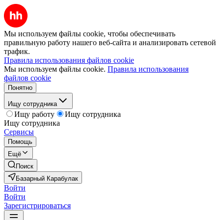
Мы используем файлы cookie, чтобы обеспечивать
правильную работу нашего веб-сайта и анализировать сетевой
трафик.
Правила использования файлов cookie
Мы используем файлы cookie.
Правила использования
файлов cookie
Понятно
Ищу сотрудника
Ищу работу
Ищу сотрудника
Ищу сотрудника
Сервисы
Помощь
Ещё
Поиск
Базарный Карабулак
Войти
Войти
Зарегистрироваться