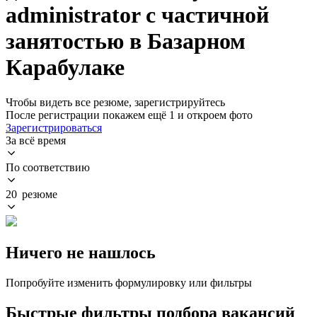
administrator с частичной
занятостью в Базарном
Карабулаке
Чтобы видеть все резюме, зарегистрируйтесь
После регистрации покажем ещё 1 и откроем фото
Зарегистрироваться
За всё время
По соответствию
20 резюме
Ничего не нашлось
Попробуйте изменить формулировку или фильтры
Быстрые фильтры подбора вакансий