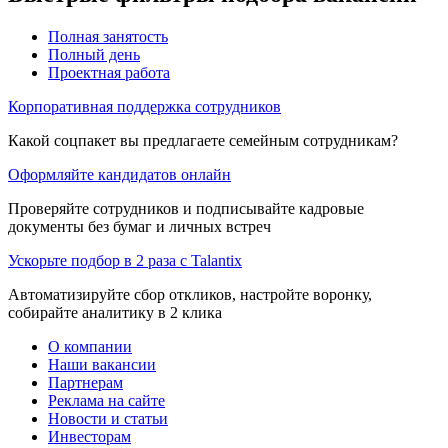
Полная занятость
Полный день
Проектная работа
Корпоративная поддержка сотрудников
Какой соцпакет вы предлагаете семейным сотрудникам?
Оформляйте кандидатов онлайн
Проверяйте сотрудников и подписывайте кадровые
документы без бумаг и личных встреч
Ускорьте подбор в 2 раза с Talantix
Автоматизируйте сбор откликов, настройте воронку,
собирайте аналитику в 2 клика
О компании
Наши вакансии
Партнерам
Реклама на сайте
Новости и статьи
Инвесторам