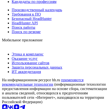
Кандидаты по профессиям
Производственный календарь
Требования к ПО
Безопасный HeadHunter
HeadHunter API
Поиск работы
Поиск по резюме
Мобильное приложение
Этика и комплаенс
Оказание услуг
Использование сайтов
Защита персональных данных
ИТ аккредитация
На информационном ресурсе hh.ru
применяются
рекомендательные технологии
(информационные технологии
предоставления информации на основе сбора, систематизации
и анализа сведений, относящихся к предпочтениям
пользователей сети «Интернет», находящихся на территории
Российской Федерации)