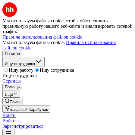
Мы используем файлы cookie, чтобы обеспечивать
правильную работу нашего веб-сайта и анализировать сетевой
трафик.
Правила использования файлов cookie
Мы используем файлы cookie.
Правила использования
файлов cookie
Понятно
Ищу сотрудника
Ищу работу
Ищу сотрудника
Ищу сотрудника
Сервисы
Помощь
Ещё
Поиск
Базарный Карабулак
Войти
Войти
Зарегистрироваться