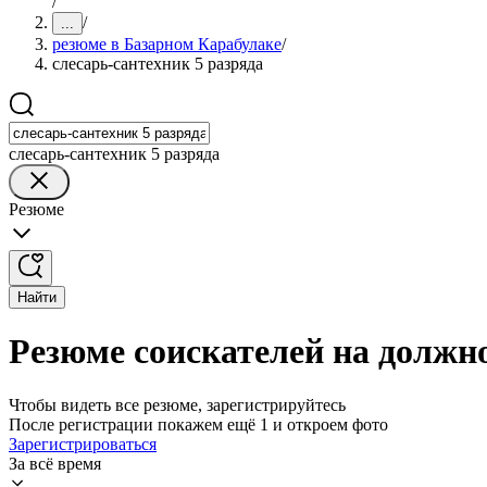
/
/
...
резюме в Базарном Карабулаке
/
слесарь-сантехник 5 разряда
слесарь-сантехник 5 разряда
Резюме
Найти
Резюме соискателей на должно
Чтобы видеть все резюме, зарегистрируйтесь
После регистрации покажем ещё 1 и откроем фото
Зарегистрироваться
За всё время