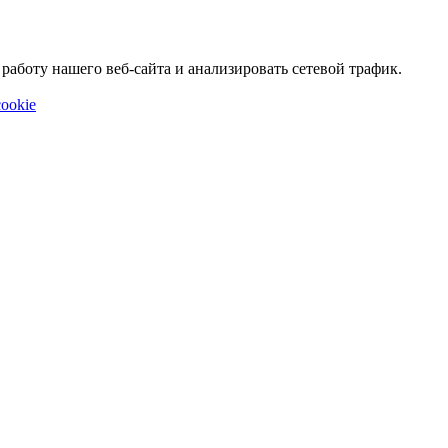
аботу нашего веб-сайта и анализировать сетевой трафик.
ookie