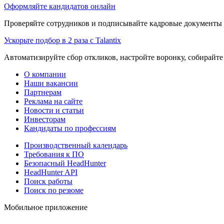
Оформляйте кандидатов онлайн
Проверяйте сотрудников и подписывайте кадровые документы 
Ускорьте подбор в 2 раза с Talantix
Автоматизируйте сбор откликов, настройте воронку, собирайте
О компании
Наши вакансии
Партнерам
Реклама на сайте
Новости и статьи
Инвесторам
Кандидаты по профессиям
Производственный календарь
Требования к ПО
Безопасный HeadHunter
HeadHunter API
Поиск работы
Поиск по резюме
Мобильное приложение