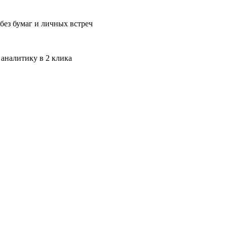
без бумаг и личных встреч
 аналитику в 2 клика