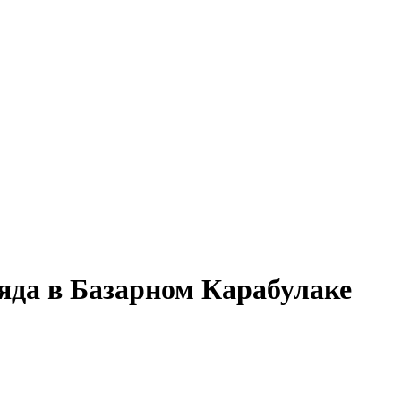
ряда в Базарном Карабулаке