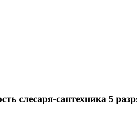
сть слесаря-сантехника 5 раз