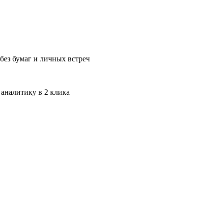
без бумаг и личных встреч
 аналитику в 2 клика