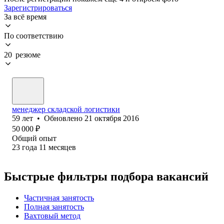
Зарегистрироваться
За всё время
По соответствию
20 резюме
менеджер складской логистики
59
лет
•
Обновлено
21 октября 2016
50 000
₽
Общий опыт
23
года
11
месяцев
Быстрые фильтры подбора вакансий
Частичная занятость
Полная занятость
Вахтовый метод