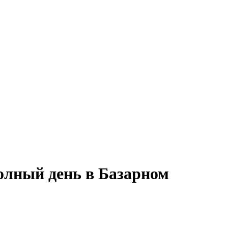
полный день в Базарном