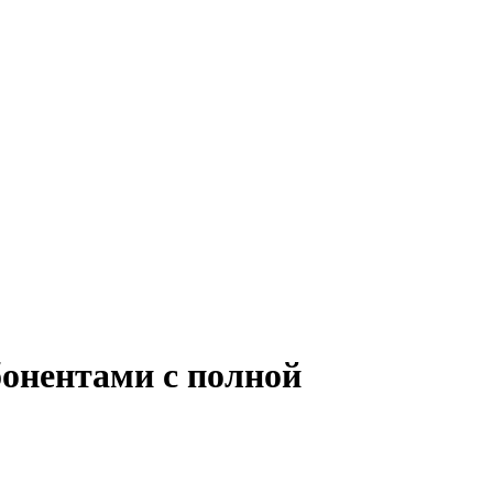
бонентами с полной