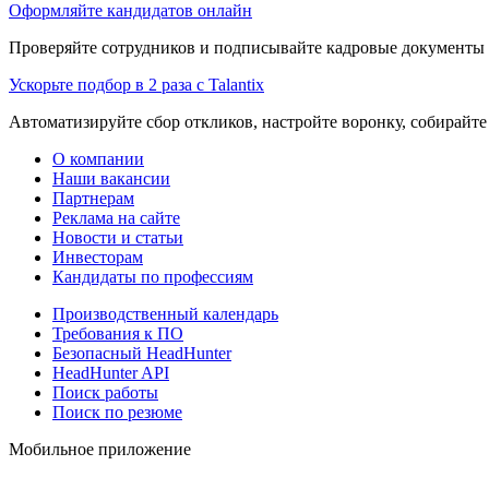
Оформляйте кандидатов онлайн
Проверяйте сотрудников и подписывайте кадровые документы 
Ускорьте подбор в 2 раза с Talantix
Автоматизируйте сбор откликов, настройте воронку, собирайте
О компании
Наши вакансии
Партнерам
Реклама на сайте
Новости и статьи
Инвесторам
Кандидаты по профессиям
Производственный календарь
Требования к ПО
Безопасный HeadHunter
HeadHunter API
Поиск работы
Поиск по резюме
Мобильное приложение