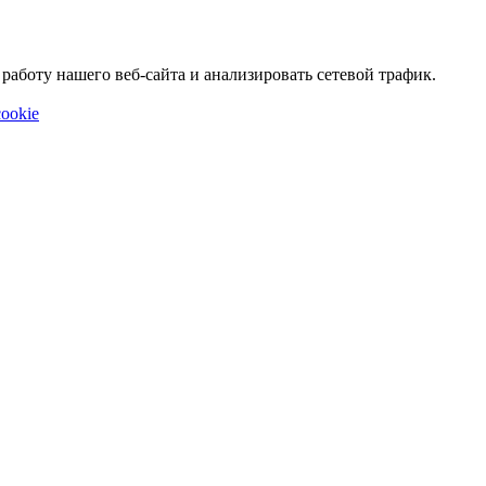
аботу нашего веб-сайта и анализировать сетевой трафик.
ookie