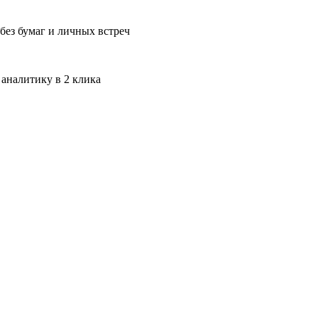
без бумаг и личных встреч
 аналитику в 2 клика