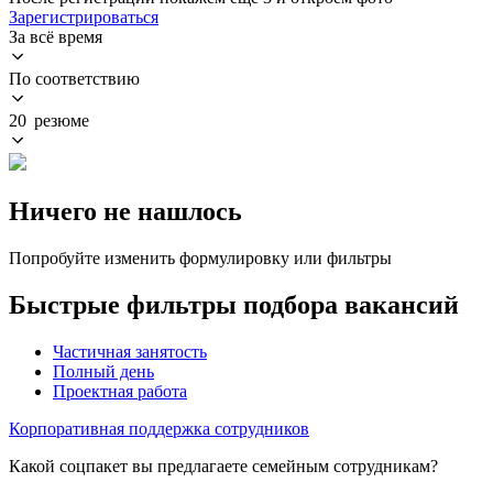
Зарегистрироваться
За всё время
По соответствию
20 резюме
Ничего не нашлось
Попробуйте изменить формулировку или фильтры
Быстрые фильтры подбора вакансий
Частичная занятость
Полный день
Проектная работа
Корпоративная поддержка сотрудников
Какой соцпакет вы предлагаете семейным сотрудникам?