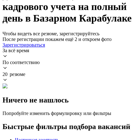
кадрового учета на полный
день в Базарном Карабулаке
Чтобы видеть все резюме, зарегистрируйтесь
После регистрации покажем ещё 2 и откроем фото
Зарегистрироваться
За всё время
По соответствию
20 резюме
Ничего не нашлось
Попробуйте изменить формулировку или фильтры
Быстрые фильтры подбора вакансий
Частичная занятость