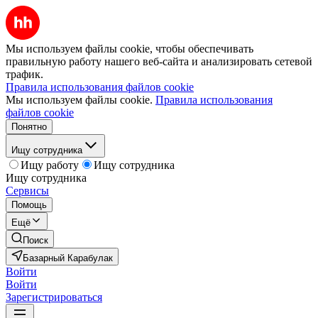
Мы используем файлы cookie, чтобы обеспечивать
правильную работу нашего веб-сайта и анализировать сетевой
трафик.
Правила использования файлов cookie
Мы используем файлы cookie.
Правила использования
файлов cookie
Понятно
Ищу сотрудника
Ищу работу
Ищу сотрудника
Ищу сотрудника
Сервисы
Помощь
Ещё
Поиск
Базарный Карабулак
Войти
Войти
Зарегистрироваться