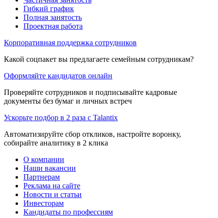
Гибкий график
Полная занятость
Проектная работа
Корпоративная поддержка сотрудников
Какой соцпакет вы предлагаете семейным сотрудникам?
Оформляйте кандидатов онлайн
Проверяйте сотрудников и подписывайте кадровые
документы без бумаг и личных встреч
Ускорьте подбор в 2 раза с Talantix
Автоматизируйте сбор откликов, настройте воронку,
собирайте аналитику в 2 клика
О компании
Наши вакансии
Партнерам
Реклама на сайте
Новости и статьи
Инвесторам
Кандидаты по профессиям