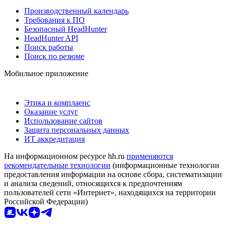
Производственный календарь
Требования к ПО
Безопасный HeadHunter
HeadHunter API
Поиск работы
Поиск по резюме
Мобильное приложение
Этика и комплаенс
Оказание услуг
Использование сайтов
Защита персональных данных
ИТ аккредитация
На информационном ресурсе hh.ru
применяются
рекомендательные технологии
(информационные технологии
предоставления информации на основе сбора, систематизации
и анализа сведений, относящихся к предпочтениям
пользователей сети «Интернет», находящихся на территории
Российской Федерации)