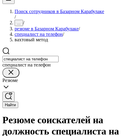
Поиск сотрудников в Базарном Карабулаке
/
/
...
резюме в Базарном Карабулаке
/
специалист на телефон
/
вахтовый метод
специалист на телефон
Резюме
Найти
Резюме соискателей на
должность специалиста на