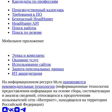
Кандидаты по профессиям
Производственный календарь
Требования к ПО
Безопасный HeadHunter
HeadHunter API
Поиск работы
Поиск по резюме
Мобильное приложение
Этика и комплаенс
Оказание услуг
Использование сайтов
Защита персональных данных
ИТ аккредитация
На информационном ресурсе hh.ru
применяются
рекомендательные технологии
(информационные технологии
предоставления информации на основе сбора, систематизации
и анализа сведений, относящихся к предпочтениям
пользователей сети «Интернет», находящихся на территории
Российской Федерации)