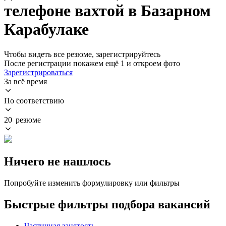
телефоне вахтой в Базарном
Карабулаке
Чтобы видеть все резюме, зарегистрируйтесь
После регистрации покажем ещё 1 и откроем фото
Зарегистрироваться
За всё время
По соответствию
20 резюме
Ничего не нашлось
Попробуйте изменить формулировку или фильтры
Быстрые фильтры подбора вакансий
Частичная занятость