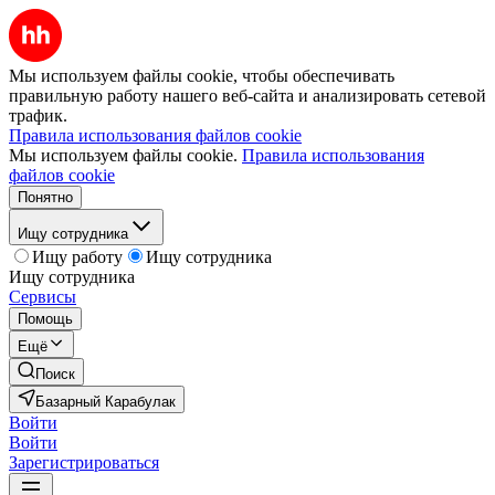
Мы используем файлы cookie, чтобы обеспечивать
правильную работу нашего веб-сайта и анализировать сетевой
трафик.
Правила использования файлов cookie
Мы используем файлы cookie.
Правила использования
файлов cookie
Понятно
Ищу сотрудника
Ищу работу
Ищу сотрудника
Ищу сотрудника
Сервисы
Помощь
Ещё
Поиск
Базарный Карабулак
Войти
Войти
Зарегистрироваться