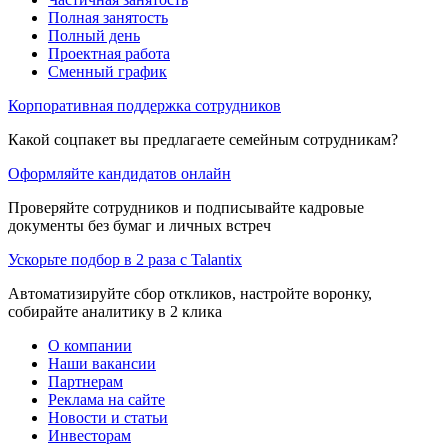
Полная занятость
Полный день
Проектная работа
Сменный график
Корпоративная поддержка сотрудников
Какой соцпакет вы предлагаете семейным сотрудникам?
Оформляйте кандидатов онлайн
Проверяйте сотрудников и подписывайте кадровые
документы без бумаг и личных встреч
Ускорьте подбор в 2 раза с Talantix
Автоматизируйте сбор откликов, настройте воронку,
собирайте аналитику в 2 клика
О компании
Наши вакансии
Партнерам
Реклама на сайте
Новости и статьи
Инвесторам