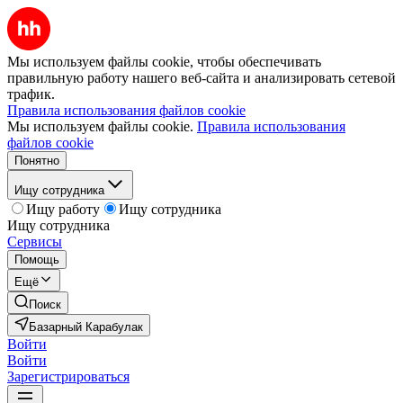
Мы используем файлы cookie, чтобы обеспечивать
правильную работу нашего веб-сайта и анализировать сетевой
трафик.
Правила использования файлов cookie
Мы используем файлы cookie.
Правила использования
файлов cookie
Понятно
Ищу сотрудника
Ищу работу
Ищу сотрудника
Ищу сотрудника
Сервисы
Помощь
Ещё
Поиск
Базарный Карабулак
Войти
Войти
Зарегистрироваться