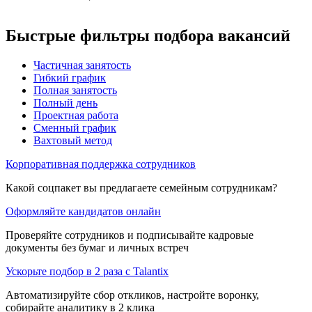
Быстрые фильтры подбора вакансий
Частичная занятость
Гибкий график
Полная занятость
Полный день
Проектная работа
Сменный график
Вахтовый метод
Корпоративная поддержка сотрудников
Какой соцпакет вы предлагаете семейным сотрудникам?
Оформляйте кандидатов онлайн
Проверяйте сотрудников и подписывайте кадровые
документы без бумаг и личных встреч
Ускорьте подбор в 2 раза с Talantix
Автоматизируйте сбор откликов, настройте воронку,
собирайте аналитику в 2 клика