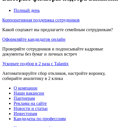
Полный день
Корпоративная поддержка сотрудников
Какой соцпакет вы предлагаете семейным сотрудникам?
Оформляйте кандидатов онлайн
Проверяйте сотрудников и подписывайте кадровые
документы без бумаг и личных встреч
Ускорьте подбор в 2 раза с Talantix
Автоматизируйте сбор откликов, настройте воронку,
собирайте аналитику в 2 клика
О компании
Наши вакансии
Партнерам
Реклама на сайте
Новости и статьи
Инвесторам
Кандидаты по профессиям