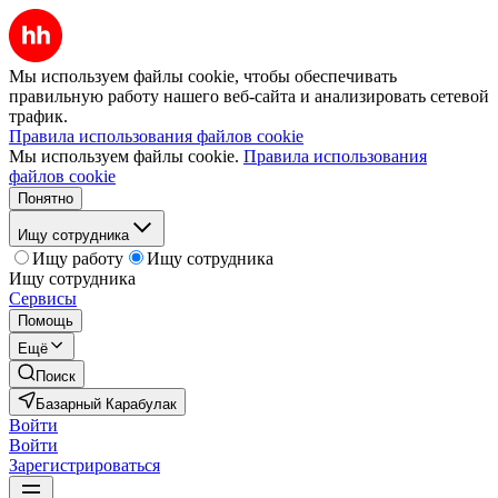
Мы используем файлы cookie, чтобы обеспечивать
правильную работу нашего веб-сайта и анализировать сетевой
трафик.
Правила использования файлов cookie
Мы используем файлы cookie.
Правила использования
файлов cookie
Понятно
Ищу сотрудника
Ищу работу
Ищу сотрудника
Ищу сотрудника
Сервисы
Помощь
Ещё
Поиск
Базарный Карабулак
Войти
Войти
Зарегистрироваться