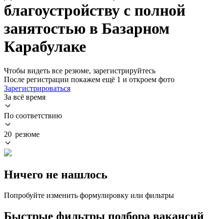
благоустройству с полной
занятостью в Базарном
Карабулаке
Чтобы видеть все резюме, зарегистрируйтесь
После регистрации покажем ещё 1 и откроем фото
Зарегистрироваться
За всё время
По соответствию
20 резюме
Ничего не нашлось
Попробуйте изменить формулировку или фильтры
Быстрые фильтры подбора вакансий