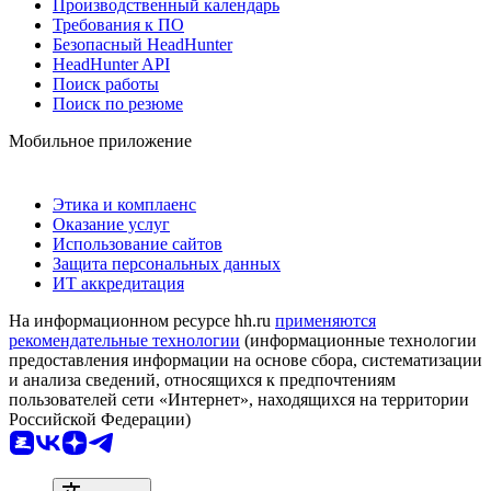
Производственный календарь
Требования к ПО
Безопасный HeadHunter
HeadHunter API
Поиск работы
Поиск по резюме
Мобильное приложение
Этика и комплаенс
Оказание услуг
Использование сайтов
Защита персональных данных
ИТ аккредитация
На информационном ресурсе hh.ru
применяются
рекомендательные технологии
(информационные технологии
предоставления информации на основе сбора, систематизации
и анализа сведений, относящихся к предпочтениям
пользователей сети «Интернет», находящихся на территории
Российской Федерации)