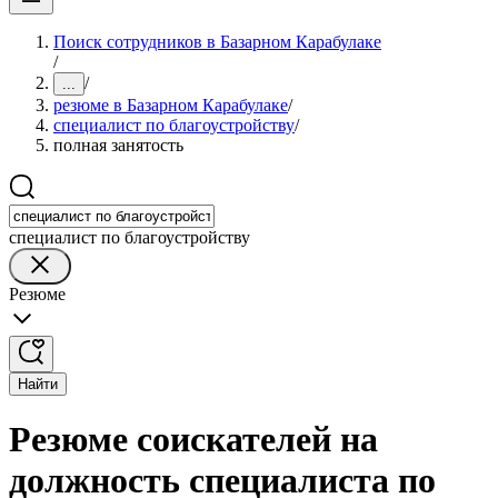
Поиск сотрудников в Базарном Карабулаке
/
/
...
резюме в Базарном Карабулаке
/
специалист по благоустройству
/
полная занятость
специалист по благоустройству
Резюме
Найти
Резюме соискателей на
должность специалиста по