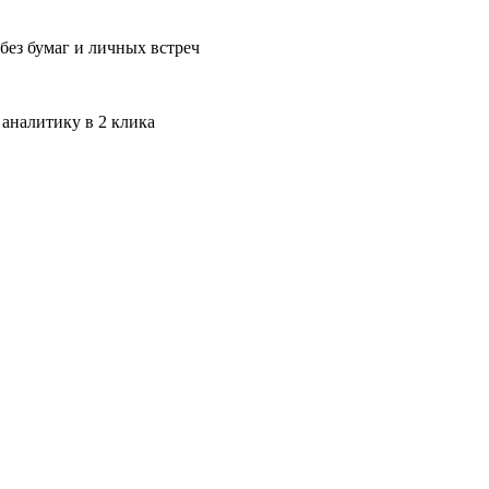
без бумаг и личных встреч
 аналитику в 2 клика