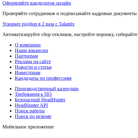
Оформляйте кандидатов онлайн
Проверяйте сотрудников и подписывайте кадровые документы 
Ускорьте подбор в 2 раза с Talantix
Автоматизируйте сбор откликов, настройте воронку, собирайте
О компании
Наши вакансии
Партнерам
Реклама на сайте
Новости и статьи
Инвесторам
Кандидаты по профессиям
Производственный календарь
Требования к ПО
Безопасный HeadHunter
HeadHunter API
Поиск работы
Поиск по резюме
Мобильное приложение