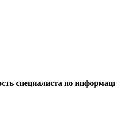
ость специалиста по информац