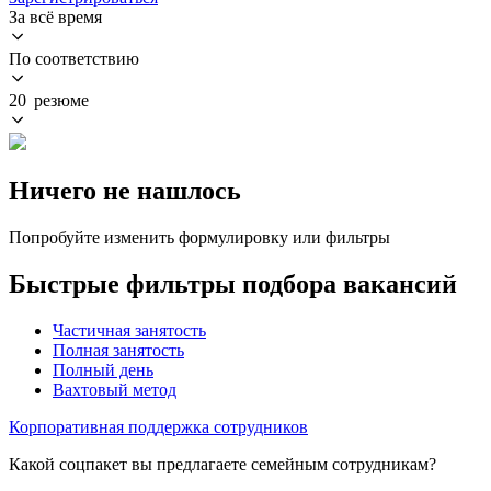
За всё время
По соответствию
20 резюме
Ничего не нашлось
Попробуйте изменить формулировку или фильтры
Быстрые фильтры подбора вакансий
Частичная занятость
Полная занятость
Полный день
Вахтовый метод
Корпоративная поддержка сотрудников
Какой соцпакет вы предлагаете семейным сотрудникам?