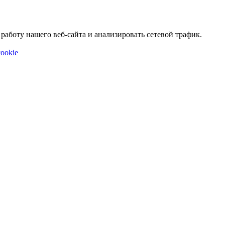
аботу нашего веб-сайта и анализировать сетевой трафик.
ookie