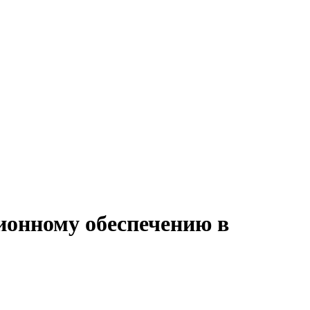
ионному обеспечению в