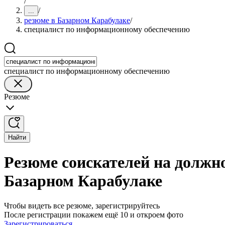
/
/
...
резюме в Базарном Карабулаке
/
специалист по информационному обеспечению
специалист по информационному обеспечению
Резюме
Найти
Резюме соискателей на должн
Базарном Карабулаке
Чтобы видеть все резюме, зарегистрируйтесь
После регистрации покажем ещё 10 и откроем фото
Зарегистрироваться