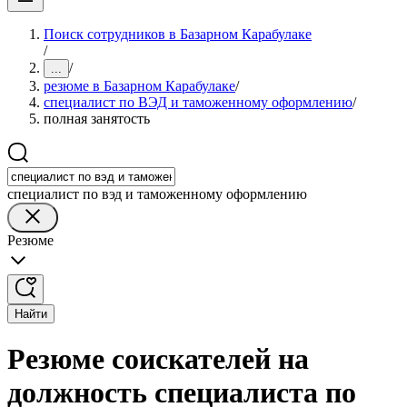
Поиск сотрудников в Базарном Карабулаке
/
/
...
резюме в Базарном Карабулаке
/
специалист по ВЭД и таможенному оформлению
/
полная занятость
специалист по вэд и таможенному оформлению
Резюме
Найти
Резюме соискателей на
должность специалиста по