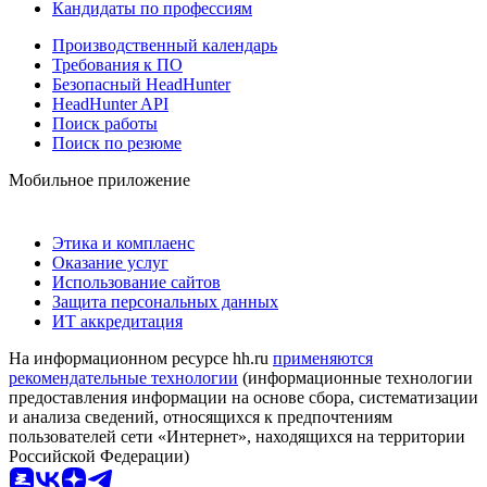
Кандидаты по профессиям
Производственный календарь
Требования к ПО
Безопасный HeadHunter
HeadHunter API
Поиск работы
Поиск по резюме
Мобильное приложение
Этика и комплаенс
Оказание услуг
Использование сайтов
Защита персональных данных
ИТ аккредитация
На информационном ресурсе hh.ru
применяются
рекомендательные технологии
(информационные технологии
предоставления информации на основе сбора, систематизации
и анализа сведений, относящихся к предпочтениям
пользователей сети «Интернет», находящихся на территории
Российской Федерации)