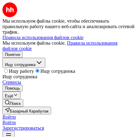
Мы используем файлы cookie, чтобы обеспечивать
правильную работу нашего веб-сайта и анализировать сетевой
трафик.
Правила использования файлов cookie
Мы используем файлы cookie.
Правила использования
файлов cookie
Понятно
Ищу сотрудника
Ищу работу
Ищу сотрудника
Ищу сотрудника
Сервисы
Помощь
Ещё
Поиск
Базарный Карабулак
Войти
Войти
Зарегистрироваться