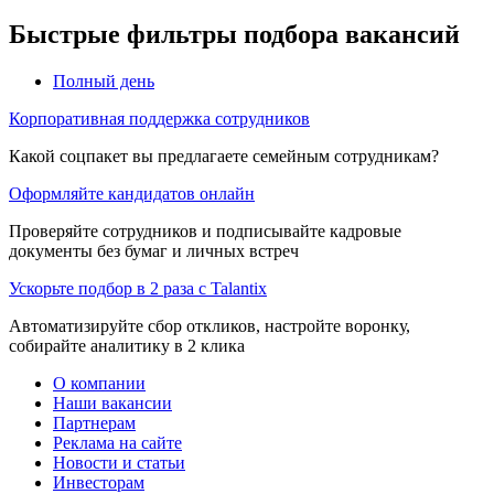
Быстрые фильтры подбора вакансий
Полный день
Корпоративная поддержка сотрудников
Какой соцпакет вы предлагаете семейным сотрудникам?
Оформляйте кандидатов онлайн
Проверяйте сотрудников и подписывайте кадровые
документы без бумаг и личных встреч
Ускорьте подбор в 2 раза с Talantix
Автоматизируйте сбор откликов, настройте воронку,
собирайте аналитику в 2 клика
О компании
Наши вакансии
Партнерам
Реклама на сайте
Новости и статьи
Инвесторам