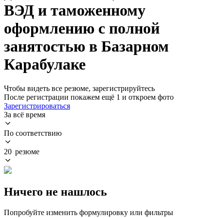
ВЭД и таможенному
оформлению с полной
занятостью в Базарном
Карабулаке
Чтобы видеть все резюме, зарегистрируйтесь
После регистрации покажем ещё 1 и откроем фото
Зарегистрироваться
За всё время
По соответствию
20 резюме
Ничего не нашлось
Попробуйте изменить формулировку или фильтры