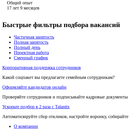
Общий опыт
17
лет
9
месяцев
Быстрые фильтры подбора вакансий
Частичная занятость
Полная занятость
Полный день
Проектная работа
Сменный график
Корпоративная поддержка сотрудников
Какой соцпакет вы предлагаете семейным сотрудникам?
Оформляйте кандидатов онлайн
Проверяйте сотрудников и подписывайте кадровые документы 
Ускорьте подбор в 2 раза с Talantix
Автоматизируйте сбор откликов, настройте воронку, собирайте
О компании