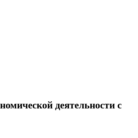
номической деятельности с