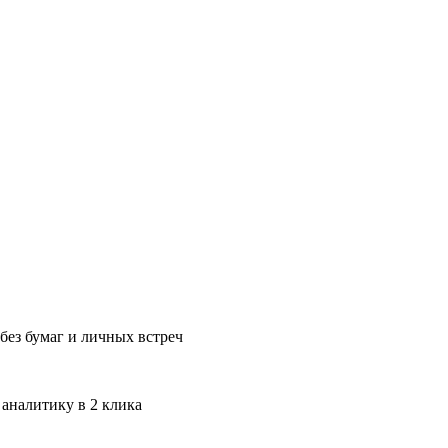
без бумаг и личных встреч
 аналитику в 2 клика