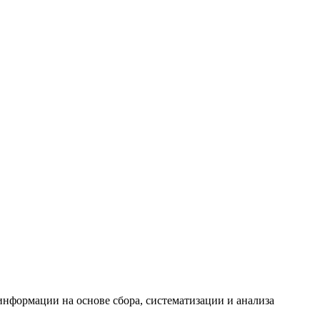
формации на основе сбора, систематизации и анализа