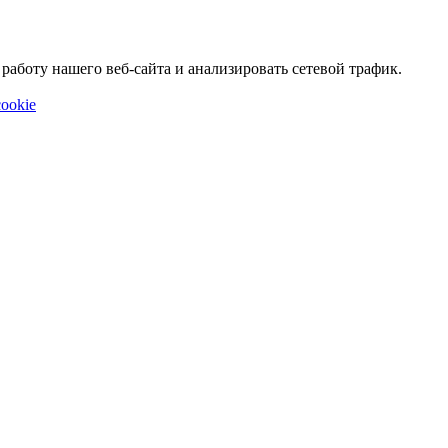
аботу нашего веб-сайта и анализировать сетевой трафик.
ookie