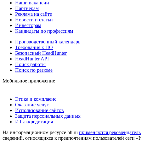
Наши вакансии
Партнерам
Реклама на сайте
Новости и статьи
Инвесторам
Кандидаты по профессиям
Производственный календарь
Требования к ПО
Безопасный HeadHunter
HeadHunter API
Поиск работы
Поиск по резюме
Мобильное приложение
Этика и комплаенс
Оказание услуг
Использование сайтов
Защита персональных данных
ИТ аккредитация
На информационном ресурсе hh.ru
применяются рекомендатель
сведений, относящихся к предпочтениям пользователей сети «