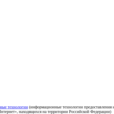
ные технологии
(информационные технологии предоставления ин
Интернет», находящихся на территории Российской Федерации)