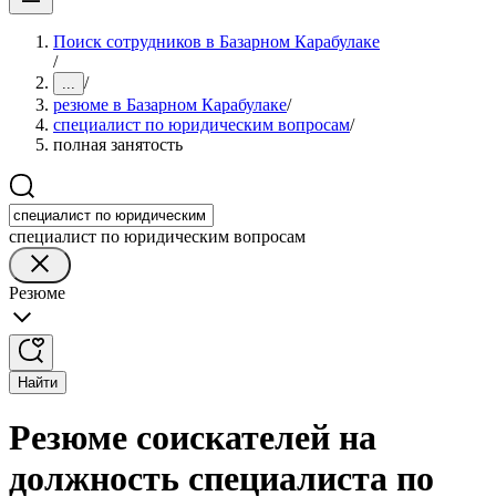
Поиск сотрудников в Базарном Карабулаке
/
/
...
резюме в Базарном Карабулаке
/
специалист по юридическим вопросам
/
полная занятость
специалист по юридическим вопросам
Резюме
Найти
Резюме соискателей на
должность специалиста по