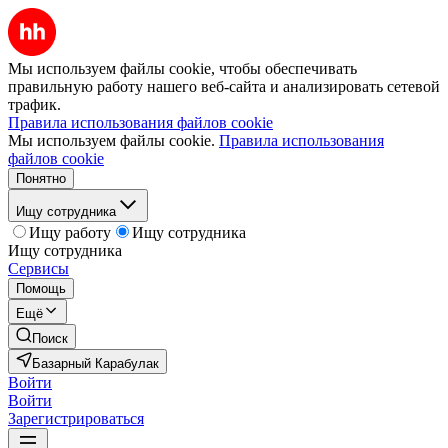
Мы используем файлы cookie, чтобы обеспечивать
правильную работу нашего веб-сайта и анализировать сетевой
трафик.
Правила использования файлов cookie
Мы используем файлы cookie.
Правила использования
файлов cookie
Понятно
Ищу сотрудника
Ищу работу
Ищу сотрудника
Ищу сотрудника
Сервисы
Помощь
Ещё
Поиск
Базарный Карабулак
Войти
Войти
Зарегистрироваться