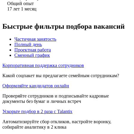
Общий опыт
17
лет
1
месяц
Быстрые фильтры подбора вакансий
Частичная занятость
Полный день
Проектная работа
Сменный график
Корпоративная поддержка сотрудников
Какой соцпакет вы предлагаете семейным сотрудникам?
Оформляйте кандидатов онлайн
Проверяйте сотрудников и подписывайте кадровые
документы без бумаг и личных встреч
Ускорьте подбор в 2 раза с Talantix
Автоматизируйте сбор откликов, настройте воронку,
собирайте аналитику в 2 клика