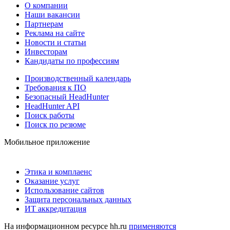
О компании
Наши вакансии
Партнерам
Реклама на сайте
Новости и статьи
Инвесторам
Кандидаты по профессиям
Производственный календарь
Требования к ПО
Безопасный HeadHunter
HeadHunter API
Поиск работы
Поиск по резюме
Мобильное приложение
Этика и комплаенс
Оказание услуг
Использование сайтов
Защита персональных данных
ИТ аккредитация
На информационном ресурсе hh.ru
применяются