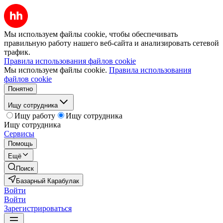
Мы используем файлы cookie, чтобы обеспечивать
правильную работу нашего веб-сайта и анализировать сетевой
трафик.
Правила использования файлов cookie
Мы используем файлы cookie.
Правила использования
файлов cookie
Понятно
Ищу сотрудника
Ищу работу
Ищу сотрудника
Ищу сотрудника
Сервисы
Помощь
Ещё
Поиск
Базарный Карабулак
Войти
Войти
Зарегистрироваться