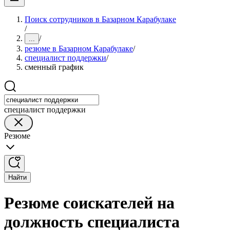
Поиск сотрудников в Базарном Карабулаке
/
/
...
резюме в Базарном Карабулаке
/
специалист поддержки
/
сменный график
специалист поддержки
Резюме
Найти
Резюме соискателей на
должность специалиста