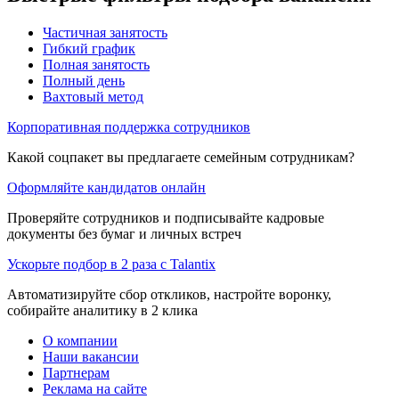
Частичная занятость
Гибкий график
Полная занятость
Полный день
Вахтовый метод
Корпоративная поддержка сотрудников
Какой соцпакет вы предлагаете семейным сотрудникам?
Оформляйте кандидатов онлайн
Проверяйте сотрудников и подписывайте кадровые
документы без бумаг и личных встреч
Ускорьте подбор в 2 раза с Talantix
Автоматизируйте сбор откликов, настройте воронку,
собирайте аналитику в 2 клика
О компании
Наши вакансии
Партнерам
Реклама на сайте