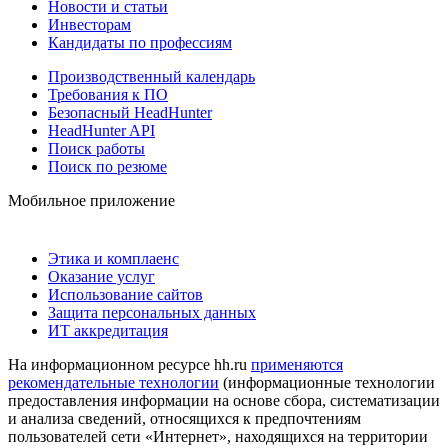
Новости и статьи
Инвесторам
Кандидаты по профессиям
Производственный календарь
Требования к ПО
Безопасный HeadHunter
HeadHunter API
Поиск работы
Поиск по резюме
Мобильное приложение
Этика и комплаенс
Оказание услуг
Использование сайтов
Защита персональных данных
ИТ аккредитация
На информационном ресурсе hh.ru
применяются
рекомендательные технологии
(информационные технологии
предоставления информации на основе сбора, систематизации
и анализа сведений, относящихся к предпочтениям
пользователей сети «Интернет», находящихся на территории