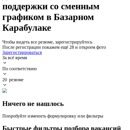
поддержки со сменным
графиком в Базарном
Карабулаке
Чтобы видеть все резюме, зарегистрируйтесь
После регистрации покажем ещё 28 и откроем фото
Зарегистрироваться
За всё время
По соответствию
20 резюме
Ничего не нашлось
Попробуйте изменить формулировку или фильтры
Быстрые фильтры подбора вакансий