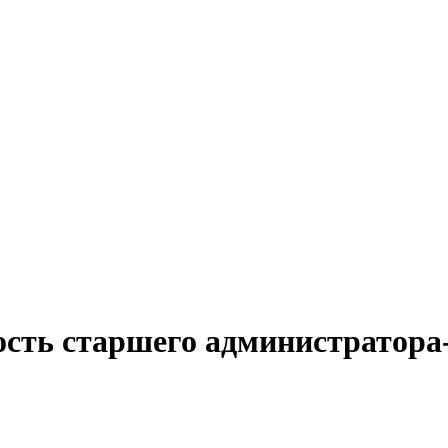
ость старшего администратора-