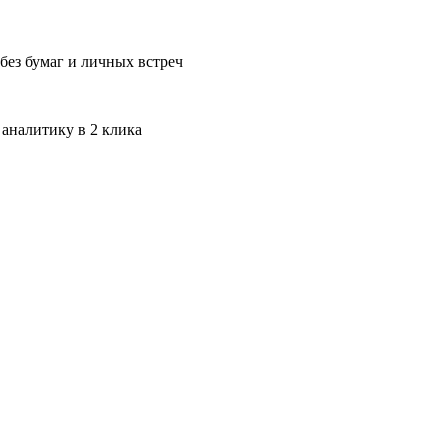
без бумаг и личных встреч
 аналитику в 2 клика