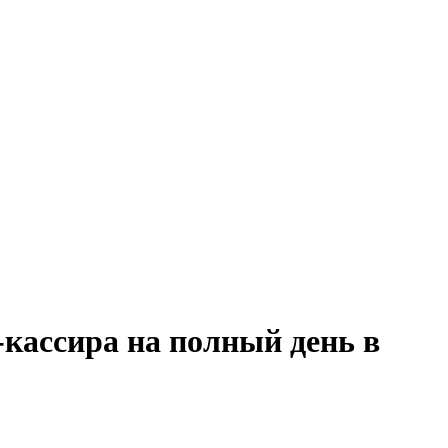
кассира на полный день в