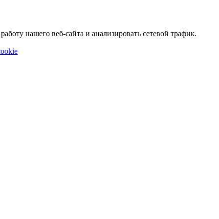
аботу нашего веб-сайта и анализировать сетевой трафик.
ookie