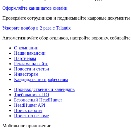
Оформляйте кандидатов онлайн
Проверяйте сотрудников и подписывайте кадровые документы 
Ускорьте подбор в 2 раза с Talantix
Автоматизируйте сбор откликов, настройте воронку, собирайте
О компании
Наши вакансии
Партнерам
Реклама на сайте
Новости и статьи
Инвесторам
Кандидаты по профессиям
Производственный календарь
Требования к ПО
Безопасный HeadHunter
HeadHunter API
Поиск работы
Поиск по резюме
Мобильное приложение