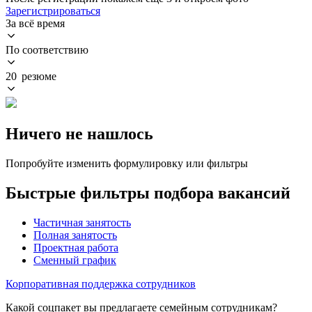
Зарегистрироваться
За всё время
По соответствию
20 резюме
Ничего не нашлось
Попробуйте изменить формулировку или фильтры
Быстрые фильтры подбора вакансий
Частичная занятость
Полная занятость
Проектная работа
Сменный график
Корпоративная поддержка сотрудников
Какой соцпакет вы предлагаете семейным сотрудникам?