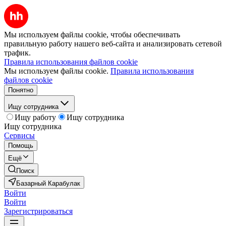
Мы используем файлы cookie, чтобы обеспечивать
правильную работу нашего веб-сайта и анализировать сетевой
трафик.
Правила использования файлов cookie
Мы используем файлы cookie.
Правила использования
файлов cookie
Понятно
Ищу сотрудника
Ищу работу
Ищу сотрудника
Ищу сотрудника
Сервисы
Помощь
Ещё
Поиск
Базарный Карабулак
Войти
Войти
Зарегистрироваться