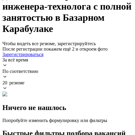
инженера-технолога с полной
занятостью в Базарном
Карабулаке
Чтобы видеть все резюме, зарегистрируйтесь
После регистрации покажем ещё 2 и откроем фото
Зарегистрироваться
За всё время
По соответствию
20 резюме
Ничего не нашлось
Попробуйте изменить формулировку или фильтры
Быстрые фильтры подбора вакансий