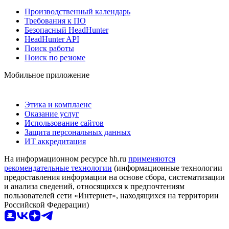
Производственный календарь
Требования к ПО
Безопасный HeadHunter
HeadHunter API
Поиск работы
Поиск по резюме
Мобильное приложение
Этика и комплаенс
Оказание услуг
Использование сайтов
Защита персональных данных
ИТ аккредитация
На информационном ресурсе hh.ru
применяются
рекомендательные технологии
(информационные технологии
предоставления информации на основе сбора, систематизации
и анализа сведений, относящихся к предпочтениям
пользователей сети «Интернет», находящихся на территории
Российской Федерации)