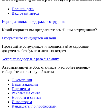
Полный день
Вахтовый метод
Корпоративная поддержка сотрудников
Какой соцпакет вы предлагаете семейным сотрудникам?
Оформляйте кандидатов онлайн
Проверяйте сотрудников и подписывайте кадровые
документы без бумаг и личных встреч
Ускорьте подбор в 2 раза с Talantix
Автоматизируйте сбор откликов, настройте воронку,
собирайте аналитику в 2 клика
О компании
Наши вакансии
Партнерам
Реклама на сайте
Новости и статьи
Инвесторам
Кандидаты по профессиям