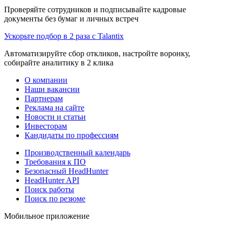
Проверяйте сотрудников и подписывайте кадровые
документы без бумаг и личных встреч
Ускорьте подбор в 2 раза с Talantix
Автоматизируйте сбор откликов, настройте воронку,
собирайте аналитику в 2 клика
О компании
Наши вакансии
Партнерам
Реклама на сайте
Новости и статьи
Инвесторам
Кандидаты по профессиям
Производственный календарь
Требования к ПО
Безопасный HeadHunter
HeadHunter API
Поиск работы
Поиск по резюме
Мобильное приложение