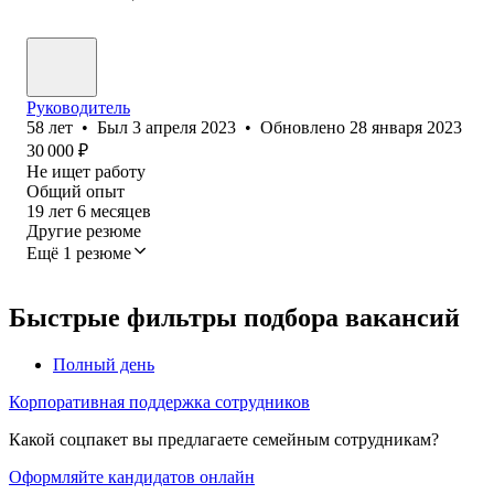
Руководитель
58
лет
•
Был
3 апреля 2023
•
Обновлено
28 января 2023
30 000
₽
Не ищет работу
Общий опыт
19
лет
6
месяцев
Другие резюме
Ещё 1 резюме
Быстрые фильтры подбора вакансий
Полный день
Корпоративная поддержка сотрудников
Какой соцпакет вы предлагаете семейным сотрудникам?
Оформляйте кандидатов онлайн