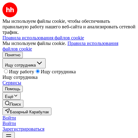
Мы используем файлы cookie, чтобы обеспечивать
правильную работу нашего веб-сайта и анализировать сетевой
трафик.
Правила использования файлов cookie
Мы используем файлы cookie.
Правила использования
файлов cookie
Понятно
Ищу сотрудника
Ищу работу
Ищу сотрудника
Ищу сотрудника
Сервисы
Помощь
Ещё
Поиск
Базарный Карабулак
Войти
Войти
Зарегистрироваться