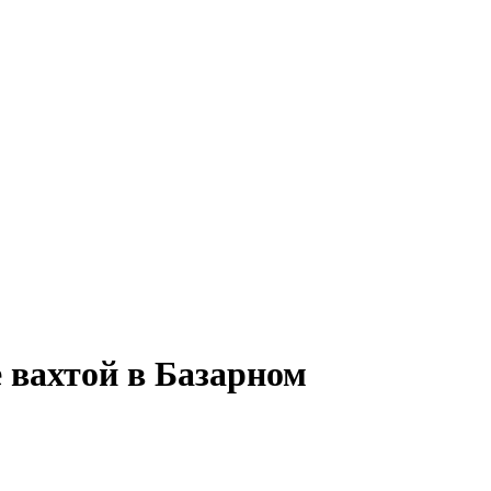
 вахтой в Базарном