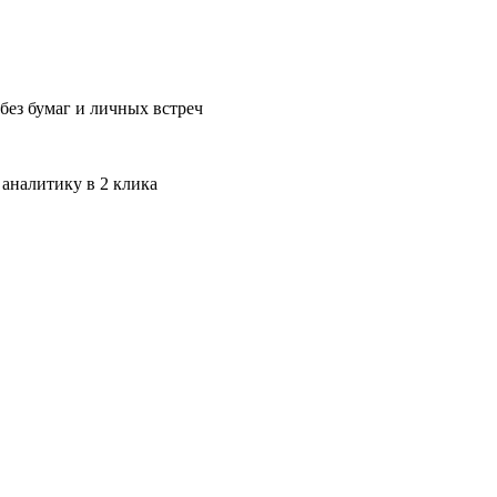
без бумаг и личных встреч
 аналитику в 2 клика