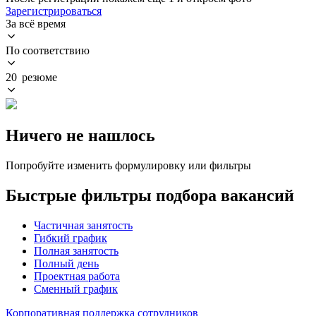
Зарегистрироваться
За всё время
По соответствию
20 резюме
Ничего не нашлось
Попробуйте изменить формулировку или фильтры
Быстрые фильтры подбора вакансий
Частичная занятость
Гибкий график
Полная занятость
Полный день
Проектная работа
Сменный график
Корпоративная поддержка сотрудников