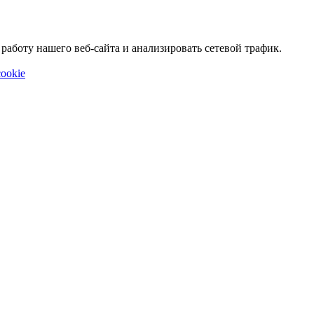
аботу нашего веб-сайта и анализировать сетевой трафик.
ookie