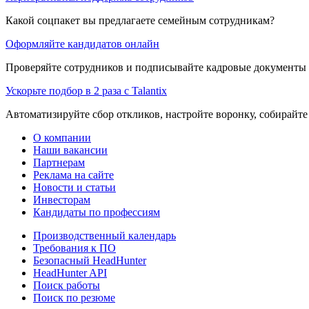
Какой соцпакет вы предлагаете семейным сотрудникам?
Оформляйте кандидатов онлайн
Проверяйте сотрудников и подписывайте кадровые документы 
Ускорьте подбор в 2 раза с Talantix
Автоматизируйте сбор откликов, настройте воронку, собирайте
О компании
Наши вакансии
Партнерам
Реклама на сайте
Новости и статьи
Инвесторам
Кандидаты по профессиям
Производственный календарь
Требования к ПО
Безопасный HeadHunter
HeadHunter API
Поиск работы
Поиск по резюме