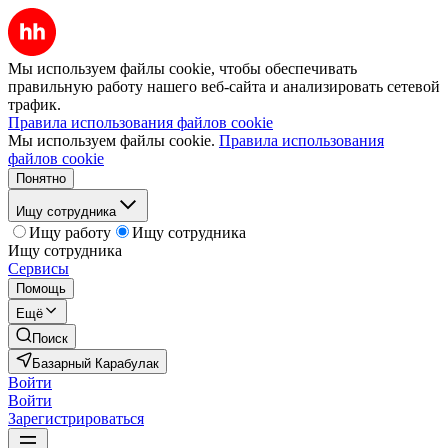
Мы используем файлы cookie, чтобы обеспечивать
правильную работу нашего веб-сайта и анализировать сетевой
трафик.
Правила использования файлов cookie
Мы используем файлы cookie.
Правила использования
файлов cookie
Понятно
Ищу сотрудника
Ищу работу
Ищу сотрудника
Ищу сотрудника
Сервисы
Помощь
Ещё
Поиск
Базарный Карабулак
Войти
Войти
Зарегистрироваться