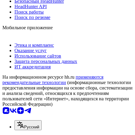
Безопасный HeadHunter
HeadHunter API
Поиск работы
Поиск по резюме
Мобильное приложение
Этика и комплаенс
Оказание услуг
Использование сайтов
Защита персональных данных
ИТ аккредитация
На информационном ресурсе hh.ru
применяются
рекомендательные технологии
(информационные технологии
предоставления информации на основе сбора, систематизации
и анализа сведений, относящихся к предпочтениям
пользователей сети «Интернет», находящихся на территории
Российской Федерации)
Русский