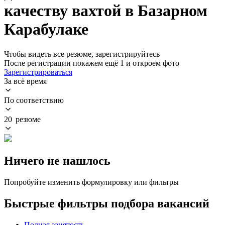
качеству вахтой в Базарном
Карабулаке
Чтобы видеть все резюме, зарегистрируйтесь
После регистрации покажем ещё 1 и откроем фото
Зарегистрироваться
За всё время
По соответствию
20 резюме
Ничего не нашлось
Попробуйте изменить формулировку или фильтры
Быстрые фильтры подбора вакансий
Полная занятость