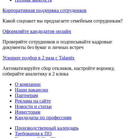
Корпоративная поддержка сотрудников
Какой соцпакет вы предлагаете семейным сотрудникам?
Оформляйте кандидатов онлайн
Проверяйте сотрудников и подписывайте кадровые
документы без бумаг и личных встреч
Ускорьте подбор в 2 раза с Talantix
Автоматизируйте сбор откликов, настройте воронку,
собирайте аналитику в 2 клика
О компании
Наши вакансии
Партнерам
Реклама на сайте
Новости и статьи
Инвесторам
Кандидаты по профессиям
Производственный календарь
Требования к ПО