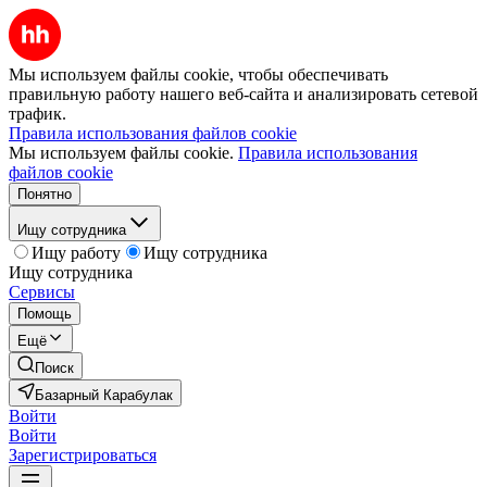
Мы используем файлы cookie, чтобы обеспечивать
правильную работу нашего веб-сайта и анализировать сетевой
трафик.
Правила использования файлов cookie
Мы используем файлы cookie.
Правила использования
файлов cookie
Понятно
Ищу сотрудника
Ищу работу
Ищу сотрудника
Ищу сотрудника
Сервисы
Помощь
Ещё
Поиск
Базарный Карабулак
Войти
Войти
Зарегистрироваться