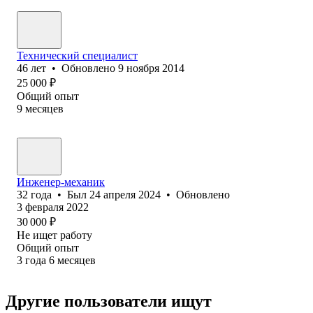
Технический специалист
46
лет
•
Обновлено
9 ноября 2014
25 000
₽
Общий опыт
9
месяцев
Инженер-механик
32
года
•
Был
24 апреля 2024
•
Обновлено
3 февраля 2022
30 000
₽
Не ищет работу
Общий опыт
3
года
6
месяцев
Другие пользователи ищут