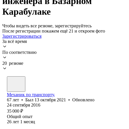
инженера в Базарном
Карабулаке
Чтобы видеть все резюме, зарегистрируйтесь
После регистрации покажем ещё 21 и откроем фото
Зарегистрироваться
За всё время
По соответствию
20 резюме
Механик по транспорту,
67
лет
•
Был
13 октября 2021
•
Обновлено
24 сентября 2016
35 000
₽
Общий опыт
26
лет
1
месяц