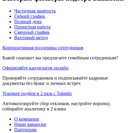
Частичная занятость
Гибкий график
Полный день
Проектная работа
Сменный график
Вахтовый метод
Корпоративная поддержка сотрудников
Какой соцпакет вы предлагаете семейным сотрудникам?
Оформляйте кандидатов онлайн
Проверяйте сотрудников и подписывайте кадровые
документы без бумаг и личных встреч
Ускорьте подбор в 2 раза с Talantix
Автоматизируйте сбор откликов, настройте воронку,
собирайте аналитику в 2 клика
О компании
Наши вакансии
Партнерам