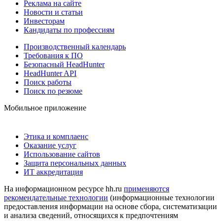
Реклама на сайте
Новости и статьи
Инвесторам
Кандидаты по профессиям
Производственный календарь
Требования к ПО
Безопасный HeadHunter
HeadHunter API
Поиск работы
Поиск по резюме
Мобильное приложение
Этика и комплаенс
Оказание услуг
Использование сайтов
Защита персональных данных
ИТ аккредитация
На информационном ресурсе hh.ru
применяются
рекомендательные технологии
(информационные технологии
предоставления информации на основе сбора, систематизации
и анализа сведений, относящихся к предпочтениям