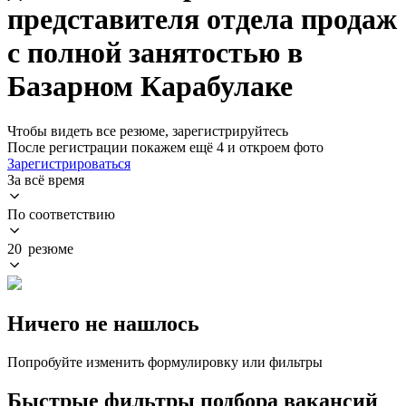
представителя отдела продаж
с полной занятостью в
Базарном Карабулаке
Чтобы видеть все резюме, зарегистрируйтесь
После регистрации покажем ещё 4 и откроем фото
Зарегистрироваться
За всё время
По соответствию
20 резюме
Ничего не нашлось
Попробуйте изменить формулировку или фильтры
Быстрые фильтры подбора вакансий