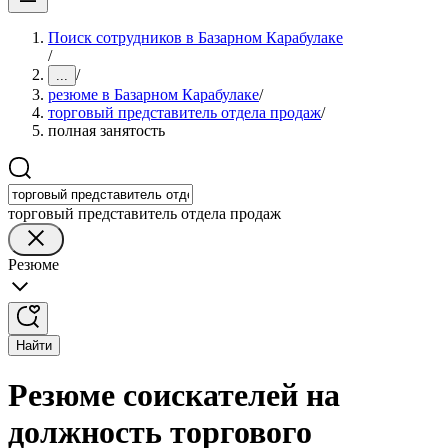
Поиск сотрудников в Базарном Карабулаке
/
/
...
резюме в Базарном Карабулаке
/
торговый представитель отдела продаж
/
полная занятость
торговый представитель отдела продаж
Резюме
Найти
Резюме соискателей на
должность торгового