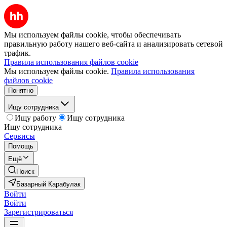
Мы используем файлы cookie, чтобы обеспечивать
правильную работу нашего веб-сайта и анализировать сетевой
трафик.
Правила использования файлов cookie
Мы используем файлы cookie.
Правила использования
файлов cookie
Понятно
Ищу сотрудника
Ищу работу
Ищу сотрудника
Ищу сотрудника
Сервисы
Помощь
Ещё
Поиск
Базарный Карабулак
Войти
Войти
Зарегистрироваться